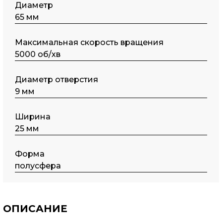
Диаметр
65 мм
Максимальная скорость вращения
5000 об/хв
Диаметр отверстия
9 мм
Ширина
25 мм
Форма
полусфера
ОПИСАНИЕ