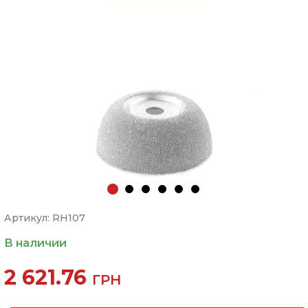
Артикул: RH107
В наличии
2 621.76
ГРН