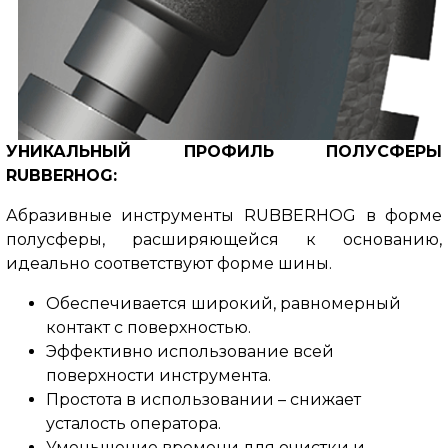
УНИКАЛЬНЫЙ ПРОФИЛЬ ПОЛУСФЕРЫ
RUBBERHOG:
Абразивные инструменты RUBBERHOG в форме
полусферы, расширяющейся к основанию,
идеально соответствуют форме шины.
Обеспечивается широкий, равномерный
контакт с поверхностью.
Эффективно использование всей
поверхности инструмента.
Простота в использовании – снижает
усталость оператора.
Уменьшение времени для очистки и