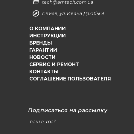
tech@amtech.com.ua
г.Киев, ул. Ивана Дзюбы 9
О КОМПАНИИ
ИНСТРУКЦИИ
БРЕНДЫ
ГАРАНТИИ
НОВОСТИ
СЕРВИС И РЕМОНТ
КОНТАКТЫ
СОГЛАШЕНИЕ ПОЛЬЗОВАТЕЛЯ
Подписаться на рассылку
ваш e-mail