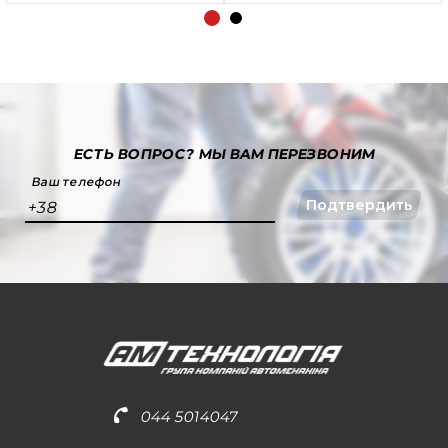
ЕСТЬ ВОПРОС?
МЫ ВАМ ПЕРЕЗВОНИМ
Ваш телефон
Подтвердить
+38
044 5014047