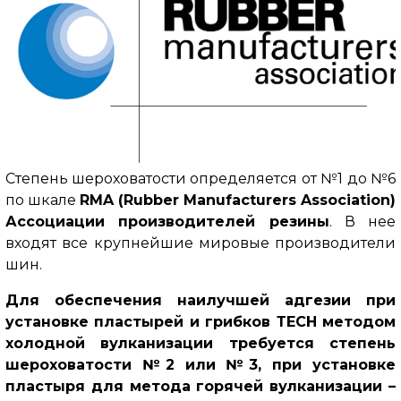
Степень шероховатости определяется от №1 до №6
по шкале
RMA (Rubber Manufacturers Association)
Ассоциации производителей резины
.
В нее
входят все крупнейшие мировые производители
шин.
Для обеспечения наилучшей адгезии при
установке пластырей и грибков ТЕСН методом
холодной вулканизации требуется степень
шероховатости №2 или №3, при установке
пластыря для метода горячей вулканизации –