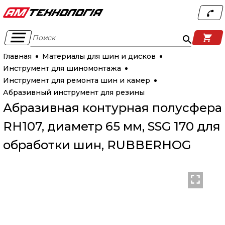
Поиск
Главная
Материалы для шин и дисков
Инструмент для шиномонтажа
Инструмент для ремонта шин и камер
Абразивный инструмент для резины
Абразивная контурная полусфера
RH107, диаметр 65 мм, SSG 170 для
обработки шин, RUBBERHOG