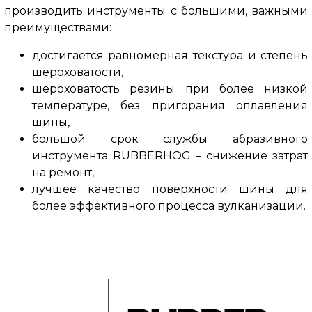
производить инструменты с большими, важными
преимуществами:
достигается равномерная текстура и степень
шероховатости,
шероховатость резины при более низкой
температуре, без пригорания оплавления
шины,
большой срок службы абразивного
инструмента RUBBERHOG – снижение затрат
на ремонт,
лучшее качество поверхности шины для
более эффективного процесса вулканизации.