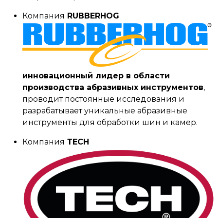
Компания
RUBBERHOG
инновационный лидер в области
производства абразивных инструментов
,
проводит постоянные исследования и
разрабатывает уникальные абразивные
инструменты для обработки шин и камер.
Компания
ТЕСН