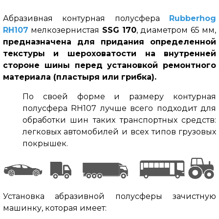
Абразивная контурная полусфера
Rubberhog
RH107
мелкозернистая
SSG 170
, диаметром 65 мм,
предназначена для придания определенной
текстуры и шероховатости на внутренней
стороне шины перед установкой ремонтного
материала (пластыря или грибка).
По своей форме и размеру контурная
полусфера RH107 лучше всего подходит для
обработки шин таких транспортных средств:
легковых автомобилей и всех типов грузовых
покрышек.
Установка абразивной полусферы зачистную
машинку, которая имеет: