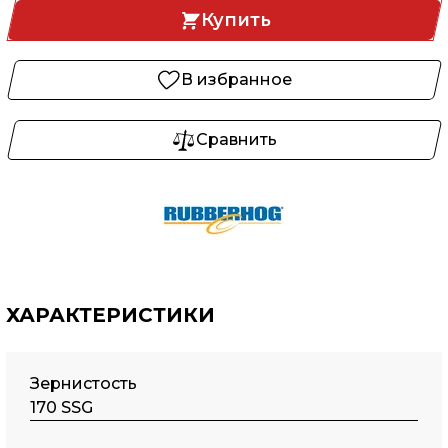
Купить
В избранное
Сравнить
ХАРАКТЕРИСТИКИ
Зернистость
170 SSG