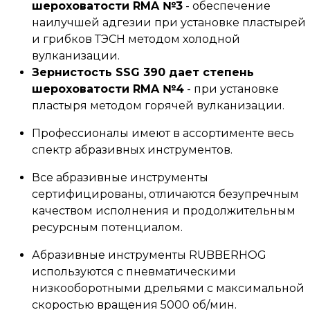
шероховатости RMA №3
- обеспечение
наилучшей адгезии при установке пластырей
и грибков ТЭСН методом холодной
вулканизации.
Зернистость SSG 390 дает степень
шероховатости RMA №4
- при установке
пластыря методом горячей вулканизации.
Профессионалы имеют в ассортименте весь
спектр абразивных инструментов.
Все абразивные инструменты
сертифицированы, отличаются безупречным
качеством исполнения и продолжительным
ресурсным потенциалом.
Абразивные инструменты RUBBERHOG
используются с пневматическими
низкооборотными дрельями с максимальной
скоростью вращения 5000 об/мин.