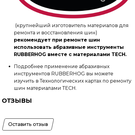
(крупнейший изготовитель материалов для
ремонта и восстановления шин)
рекомендует при ремонте шин
использовать абразивные инструменты
RUBBERHOG вместе с материалами TECH.
Подробнее применение абразивных
инструментов RUBBERHOG вы можете
изучить в Технологических картах по ремонту
шин материалами ТЕСН.
ОТЗЫВЫ
Оставить отзыв