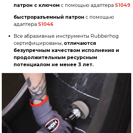
патрон с ключом
с помощью адаптера
S1049
быстроразъемный патрон
с помощью
адаптера
S1046
Все абразивные инструменты Rubberhog
сертифицированы,
отличаются
безупречным качеством исполнения и
продолжительным ресурсным
потенциалом не менее 3 лет.