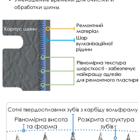
обработки шины.