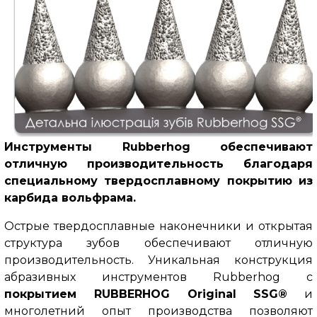
Инструменты Rubberhog обеспечивают
отличную производительность благодаря
специальному твердосплавному покрытию из
карбида вольфрама.
Острые твердосплавные наконечники и открытая
структура зубов обеспечивают отличную
производительность. Уникальная конструкция
абразивных инструментов Rubberhog с
покрытием RUBBERHOG Original SSG®
и
многолетний опыт производства позволяют