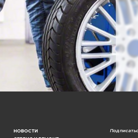
Подписатьс
НОВОСТИ