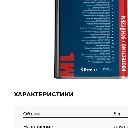
ХАРАКТЕРИСТИКИ
Объем
5 л
Назначение
для с