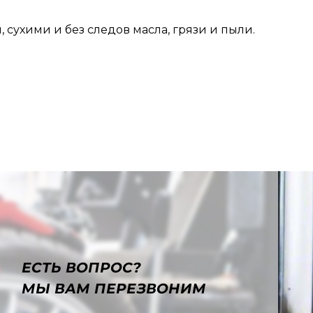
 сухими и без следов масла, грязи и пыли.
ЕСТЬ ВОПРОС?
МЫ ВАМ ПЕРЕЗВОНИМ