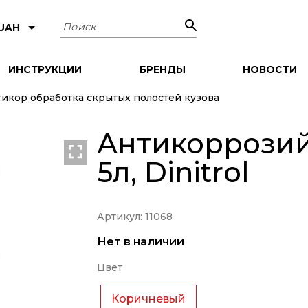
Поиск
 UAH
ИНСТРУКЦИИ
БРЕНДЫ
НОВОСТИ
икор обработка скрытых полостей кузова
Антикоррози
5л, Dinitrol
Артикул: 11068
Нет в наличии
Цвет
Коричневый