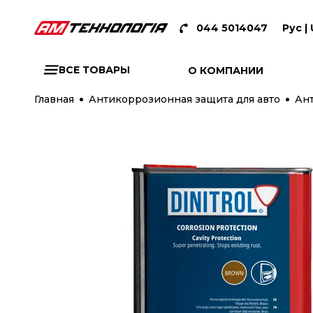
044 5014047
Рус |
ВСЕ ТОВАРЫ
О КОМПАНИИ
Главная
Антикоррозионная защита для авто
Ант