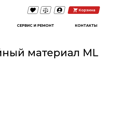
Корзина
СЕРВИС И РЕМОНТ
КОНТАКТЫ
йный материал ML