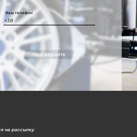
Ваш телефон
+38
Подтвердить
я на рассылку