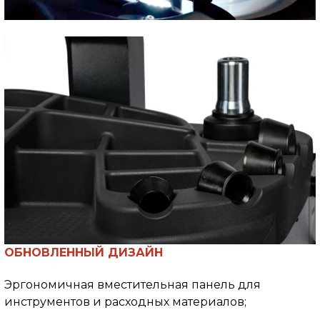
ОБНОВЛЕННЫЙ ДИЗАЙН
Эргономичная вместительная панель для
инструментов и расходных материалов;