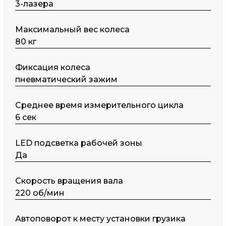
3-лазера
Максимальный вес колеса
80 кг
Фиксация колеса
пневматический зажим
Среднее время измерительного цикла
6 сек
LED подсветка рабочей зоны
Да
Скорость вращения вала
220 об/мин
Автоповорот к месту установки грузика