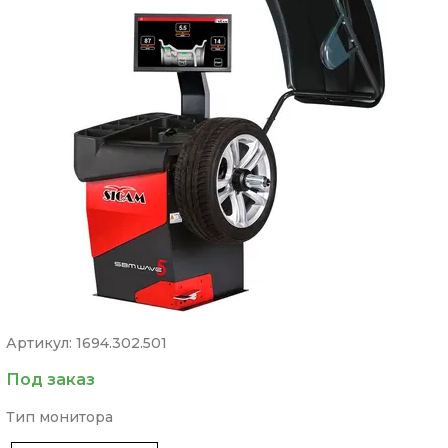
Артикул: 1694.302.501
Под заказ
Тип монитора