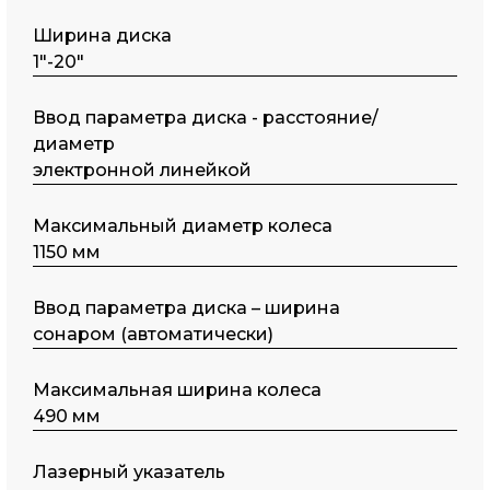
Ширина диска
1"-20"
Ввод параметра диска - расстояние/
диаметр
электронной линейкой
Максимальный диаметр колеса
1150 мм
Ввод параметра диска – ширина
сонаром (автоматически)
Максимальная ширина колеса
490 мм
Лазерный указатель