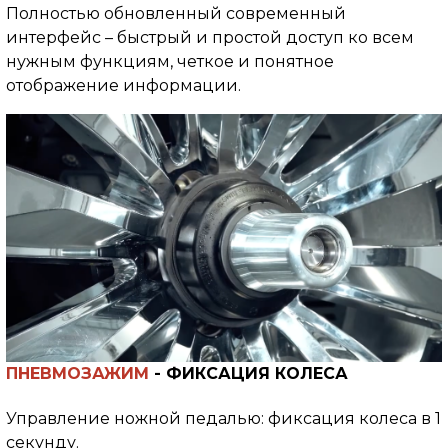
Полностью обновленный современный
интерфейс – быстрый и простой доступ ко всем
нужным функциям, четкое и понятное
отображение информации.
ПНЕВМОЗАЖИМ
-
ФИКСАЦИЯ КОЛЕСА
Управление ножной педалью: фиксация колеса в 1
секунду.