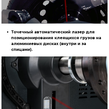
Точечный автоматический лазер для
позиционирования клеящихся грузов на
алюминиевых дисках (внутри и за
спицами).