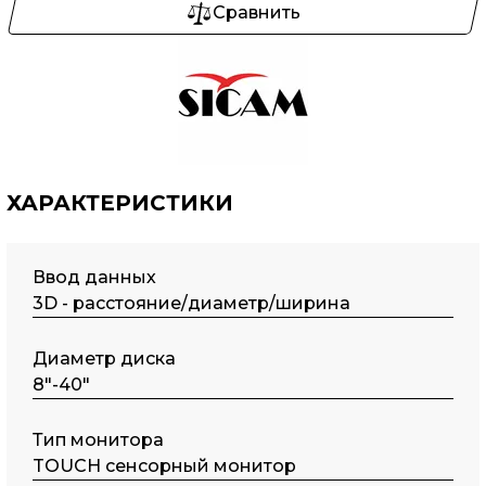
Сравнить
ХАРАКТЕРИСТИКИ
Ввод данных
3D - расстояние/диаметр/ширина
Диаметр диска
8"-40"
Тип монитора
TOUCH сенсорный монитор