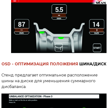
OSD -
ОПТИМИЗАЦИЯ ПОЛОЖЕНИЯ
ШИНА/ДИСК
Стенд предлагает оптимальное расположение
шины на диске для уменьшения суммарного
дисбаланса.