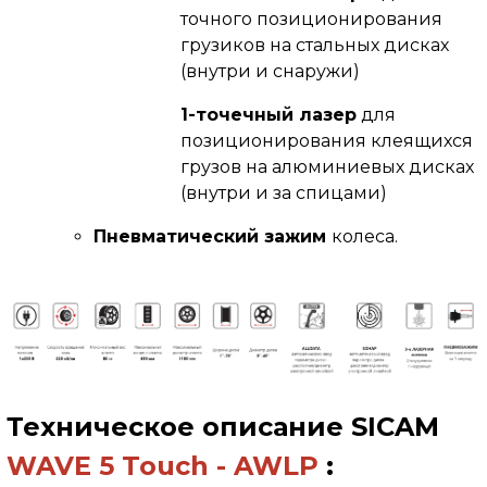
точного позиционирования
грузиков на стальных дисках
(внутри и снаружи)
1-точечный лазер
для
позиционирования клеящихся
грузов на алюминиевых дисках
(внутри и за спицами)
Пневматический зажим
колеса.
Техническое описание
SICAM
WAVE 5 Touch
- AWLP
: