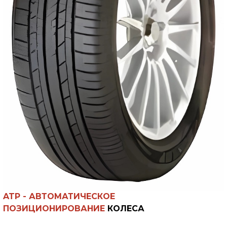
ATP -
АВТОМАТИЧЕСКОЕ
ПОЗИЦИОНИРОВАНИЕ
КОЛЕСА