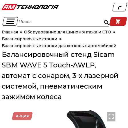
Поиск
Главная
Оборудование для шиномонтажа и СТО
Балансировочные станки
Балансировочные станки для легковых автомобилей
Балансировочный стенд Sicam
SBM WAVE 5 Touch-AWLP,
автомат с сонаром, 3-х лазерной
системой, пневматическим
зажимом колеса
Акция