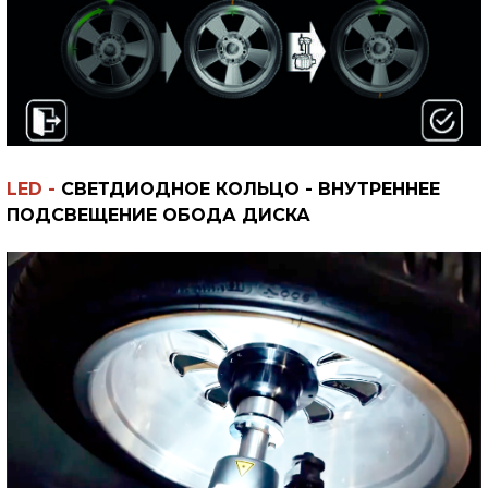
LED -
СВЕТДИОДНОЕ КОЛЬЦО - ВНУТРЕННЕЕ
ПОДСВЕЩЕНИЕ ОБОДА ДИСКА