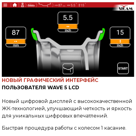
НОВЫЙ ГРАФИЧЕСКИЙ ИНТЕРФЕЙС
ПОЛЬЗОВАТЕЛЯ
WAVE 5 LCD
Новый цифровой дисплей с высококачественной
ЖК-технологией, улучшающий четкость и яркость
для уникальных цифровых впечатлений.
Быстрая процедура работы с колесом 1 касание.