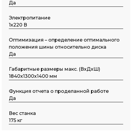
Да
Электропитание
1х220 В
Оптимизация – определение оптимального
положения шины относительно диска
Да
Габаритные размеры макс. (ВxДxШ)
1840x1300х1400 мм
Функция отчета о проделанной работе
Да
Вес станка
175 кг