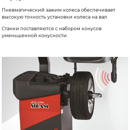
Пневматический зажим колеса обеспечивает
высокую точность установки колеса на вал.
Станки поставляются с набором конусов
уменьшенной конусности.