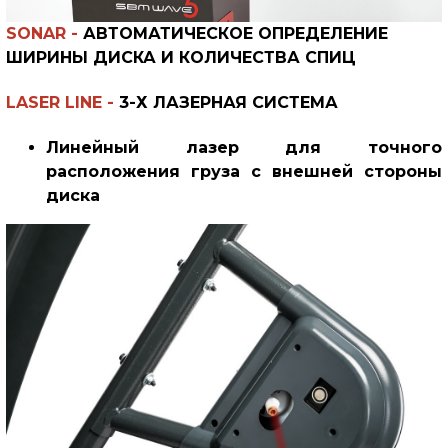
SONAR -
АВТОМАТИЧЕСКОЕ ОПРЕДЕЛЕНИЕ
ШИРИНЫ ДИСКА И КОЛИЧЕСТВА СПИЦ
LASER LINE
-
3-Х ЛАЗЕРНАЯ СИСТЕМА
Линейный лазер для точного
расположения груза с внешней стороны
диска