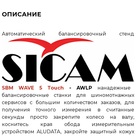
ОПИСАНИЕ
Автоматический балансировочный стенд
SBM WAVE 5
Touch
- AWLP
нанадежные
балансировочные станки для шиномотнажных
сервисов с большим количеством заказов, для
получения точного измерения в считанные
секунды просто закрепите колесо на валу,
коснитесь края обода измерительным
устройством ALUDATA, закройте защитный кожух