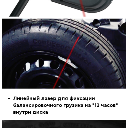
Линейный лазер для фиксации
балансировочного грузика на "12 часов"
внутри диска