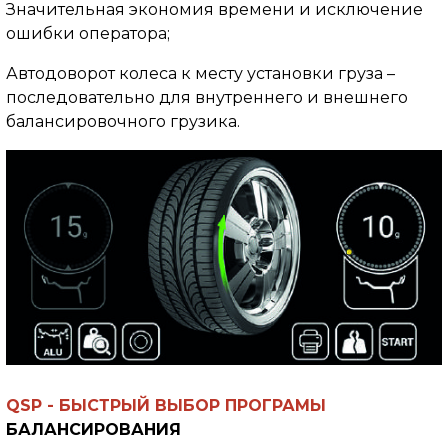
Значительная экономия времени и исключение
ошибки оператора;
Автодоворот колеса к месту установки груза –
последовательно для внутреннего и внешнего
балансировочного грузика.
QSP - БЫСТРЫЙ ВЫБОР ПРОГРАМЫ
БАЛАНСИРОВАНИЯ