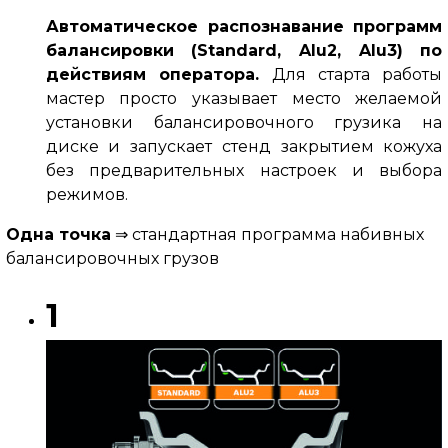
Автоматическое распознавание программ
балансировки (Standard, Alu2, Alu3) по
действиям оператора.
Для старта работы
мастер просто указывает место желаемой
установки балансировочного грузика на
диске и запускает стенд закрытием кожуха
без предварительных настроек и выбора
режимов.
Одна точка
⇒ стандартная программа набивных
балансировочных грузов
1