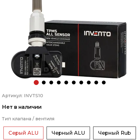
Артикул: INVTS10
Нет в наличии
Тип клапана / вентиля
Серый ALU
Черный ALU
Черный Rub