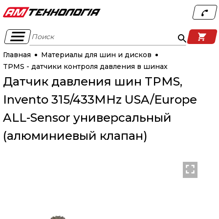
Поиск
Главная
Материалы для шин и дисков
TPMS - датчики контроля давления в шинах
Датчик давления шин TPMS,
Invento 315/433MHz USA/Europe
ALL-Sensor универсальный
(алюминиевый клапан)