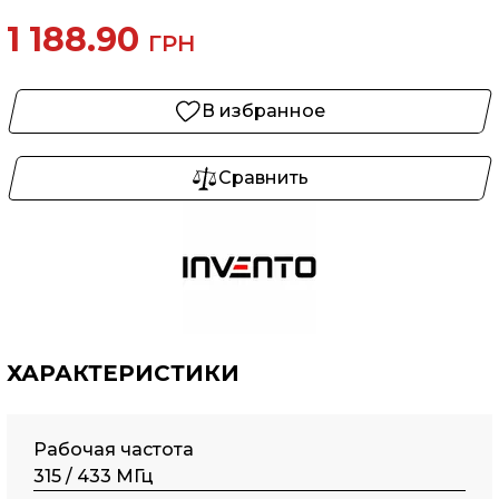
1 188.90
ГРН
В избранное
Сравнить
ХАРАКТЕРИСТИКИ
Рабочая частота
315 / 433 МГц