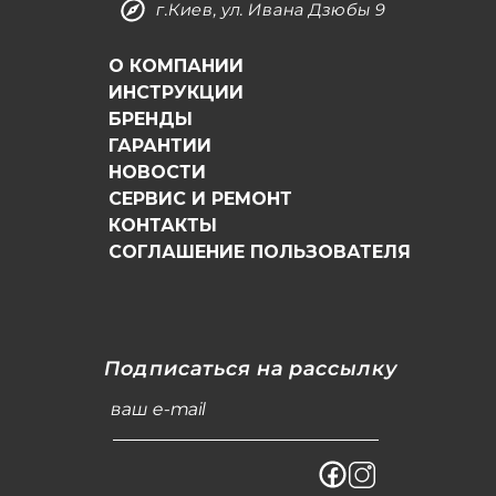
г.Киев, ул. Ивана Дзюбы 9
О КОМПАНИИ
ИНСТРУКЦИИ
БРЕНДЫ
ГАРАНТИИ
НОВОСТИ
СЕРВИС И РЕМОНТ
КОНТАКТЫ
СОГЛАШЕНИЕ ПОЛЬЗОВАТЕЛЯ
Подписаться на рассылку
ваш e-mail