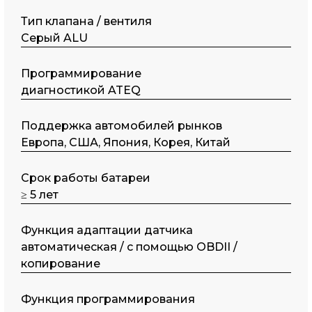
Тип клапана / вентиля
Серый ALU
Программирование
диагностикой ATEQ
Поддержка автомобилей рынков
Европа, США, Япония, Корея, Китай
Срок работы батареи
≥ 5 лет
Функция адаптации датчика
автоматическая / с помощью OBDII /
копирование
Функция программирования