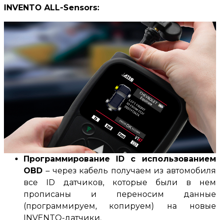
INVENTO ALL-Sensors
:
Программирование ID с использованием
OBD
–
через кабель получаем из автомобиля
все ID датчиков, которые были в нем
прописаны и переносим данные
(программируем, копируем) на новые
INVENTO-датчики
.