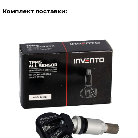
Комплект поставки
: