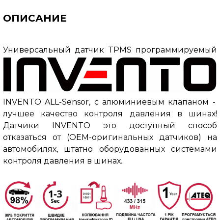
ОПИСАНИЕ
Универсальный датчик TPMS программируемый
INVENTO ALL-Sensor
,
с алюминиевым клапаном -
лучшее качество контроля давления в шинах!
Датчики INVENTO это доступный способ
отказаться от (OEM-оригинальных датчиков) на
автомобилях, штатно оборудованных системами
контроля давления в шинах.
.