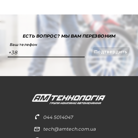
ЕСТЬ ВОПРОС?
МЫ ВАМ ПЕРЕЗВОНИМ
Ваш телефон
Подтвердить
+38
044 5014047
tech@amtech.com.ua