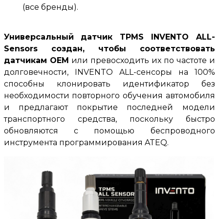
(
все бренды
).
Универсальный датчик
TPMS
INVENTO ALL-
Sensors
создан, чтобы соответствовать
датчикам
OEM
или превосходить их по частоте и
долговечности, INVENTO ALL-сенсоры на 100%
способны клонировать идентификатор без
необходимости повторного обучения автомобиля
и предлагают покрытие последней модели
транспортного средства, поскольку быстро
обновляются с помощью беспроводного
инструмента программирования
ATEQ
.