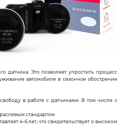
го датчика.
Это позволяет упростить процесс
уживание автомобиля в сезонное обострение
ободу в работе с датчиками. В том числе с
траслевым стандартом
.
авляет 4–6 лет, что свидетельствует о высоком