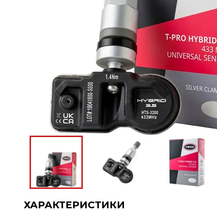
ХАРАКТЕРИСТИКИ