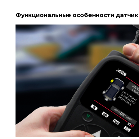
Функциональные особенности датчик