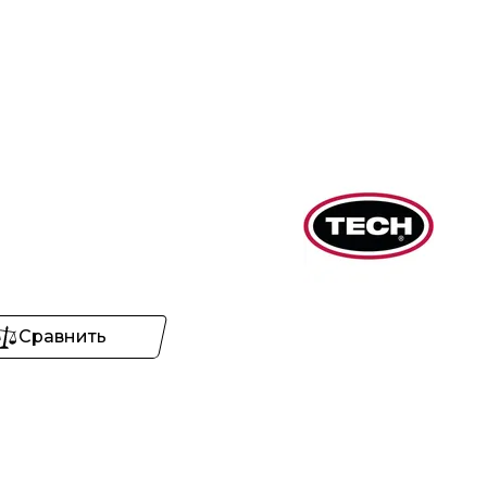
Сравнить