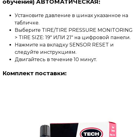
обучения) АВТОМАТИЧЕСКАЯ
:
Установите давление в шинах указанное на
табличке.
Выберите TIRE/TIRE PRESSURE MONITORING
> TIRE SIZE: 19" ИЛИ 21" на цифровой панели.
Нажмите на вкладку SENSOR RESET и
следуйте инструкциям.
Двигайтесь в течение 10 минут
.
Комплект поставки
: