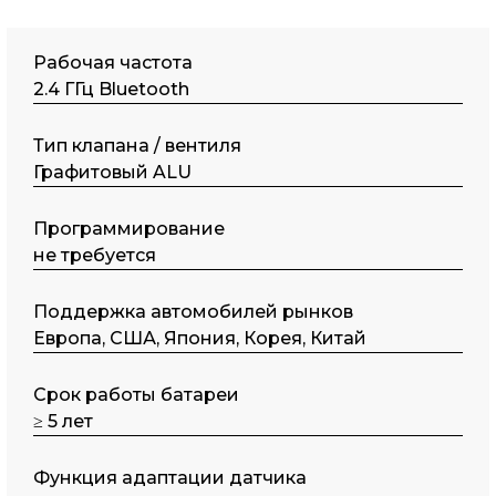
Рабочая частота
2.4 ГГц Bluetooth
Тип клапана / вентиля
Графитовый ALU
Программирование
не требуется
Поддержка автомобилей рынков
Европа, США, Япония, Корея, Китай
Срок работы батареи
≥ 5 лет
Функция адаптации датчика