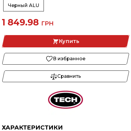
Черный ALU
1 849.98
ГРН
Купить
В избранное
Сравнить
ХАРАКТЕРИСТИКИ