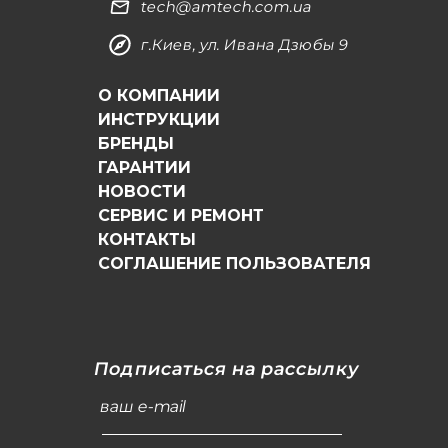
tech@amtech.com.ua
г.Киев, ул. Ивана Дзюбы 9
О КОМПАНИИ
ИНСТРУКЦИИ
БРЕНДЫ
ГАРАНТИИ
НОВОСТИ
СЕРВИС И РЕМОНТ
КОНТАКТЫ
СОГЛАШЕНИЕ ПОЛЬЗОВАТЕЛЯ
Подписаться на рассылку
ваш e-mail