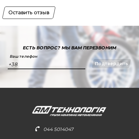
Оставить отзыв
ЕСТЬ ВОПРОС?
МЫ ВАМ ПЕРЕЗВОНИМ
Ваш телефон
Подтвердить
+38
044 5014047