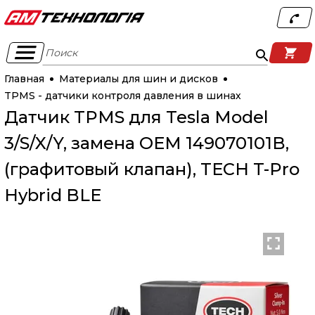
Поиск
Главная
Материалы для шин и дисков
TPMS - датчики контроля давления в шинах
Датчик TPMS для Tesla Model
3/S/X/Y, замена OEM 149070101B,
(графитовый клапан), TECH T-Pro
Hybrid BLE