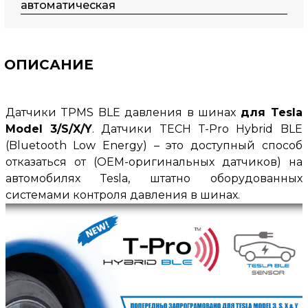
автоматическая
ОПИСАНИЕ
Датчики TPMS BLE давления в шинах
для Tesla
Model 3/S/X/Y
.
Датчики TECH T-Pro Hybrid BLE
(Bluetooth Low Energy) – это доступный способ
отказаться от (OEM-оригинальных датчиков) на
автомобилях Tesla, штатно оборудованных
системами контроля давления в шинах
.