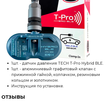
1шт. -
датчик давления
TECH T-Pro Hybrid BLE.
1шт. -
алюминиевый графитовый клапан с
прижимной гайкой, колпачком, резиновым
кольцом и золотником
.
Инструкция по установке
.
ОТЗЫВЫ