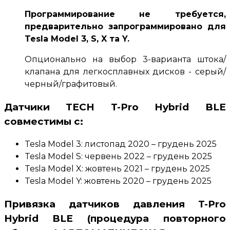
Программирование не требуется,
предварительно запрограммировано для
Tesla Model 3, S, X та Y.
Опционально на выбор 3-варианта штока/
клапана для легкосплавных дисков - серый/
черный/графитовый
.
Датчики TECH T-Pro Hybrid BLE
совместимы с
:
Tesla Model 3: листопад 2020 – грудень 2025
Tesla Model S: червень 2022 – грудень 2025
Tesla Model X: жовтень 2021 – грудень 2025
Tesla Model Y: жовтень 2020 – грудень 2025
Привязка датчиков давления T-Pro
Hybrid BLE (процедура повторного