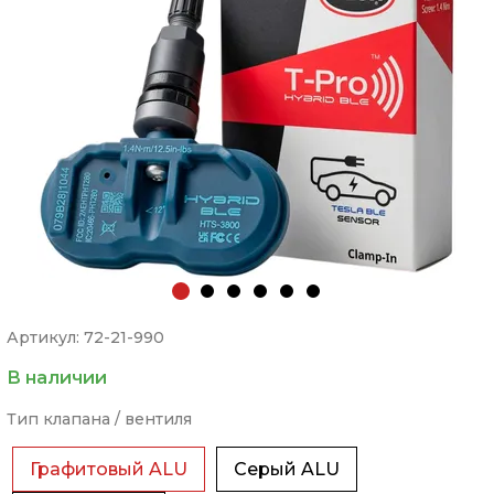
Артикул: 72-21-990
В наличии
Тип клапана / вентиля
Графитовый ALU
Серый ALU