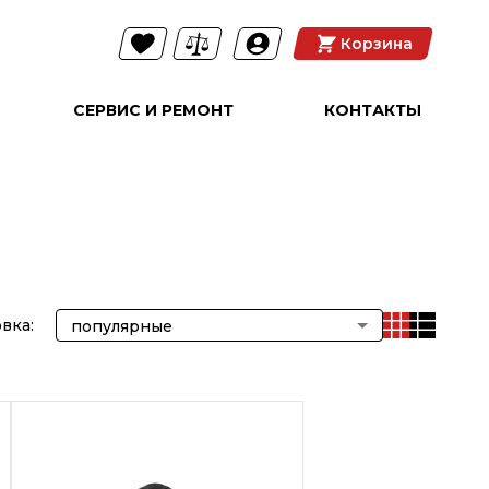
Корзина
СЕРВИС И РЕМОНТ
КОНТАКТЫ
вка:
популярные