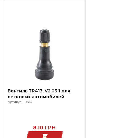
Вентиль TR413, V2.03.1 для
легковых автомобилей
Артикул: TR413
8.10
ГРН