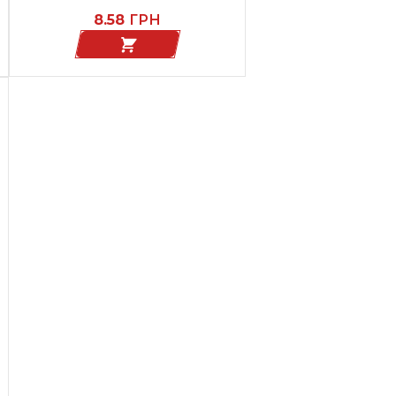
8.58
ГРН