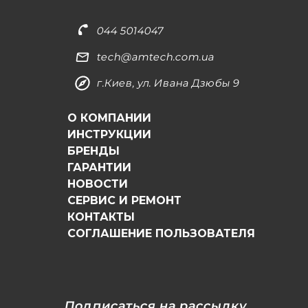
044 5014047
tech@amtech.com.ua
г.Киев, ул. Ивана Дзюбы 9
О КОМПАНИИ
ИНСТРУКЦИИ
БРЕНДЫ
ГАРАНТИИ
НОВОСТИ
СЕРВИС И РЕМОНТ
КОНТАКТЫ
СОГЛАШЕНИЕ ПОЛЬЗОВАТЕЛЯ
Подписаться на рассылку