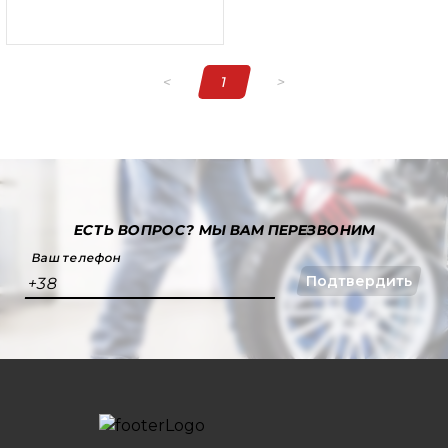
<
1
>
ЕСТЬ ВОПРОС?
МЫ ВАМ ПЕРЕЗВОНИМ
Ваш телефон
Подтвердить
+38