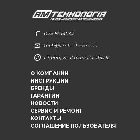
044 5014047
tech@amtech.com.ua
г.Киев, ул. Ивана Дзюбы 9
О КОМПАНИИ
ИНСТРУКЦИИ
БРЕНДЫ
ГАРАНТИИ
НОВОСТИ
СЕРВИС И РЕМОНТ
КОНТАКТЫ
СОГЛАШЕНИЕ ПОЛЬЗОВАТЕЛЯ