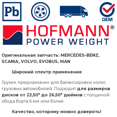
Оригинальная запчасть: MERCEDES-BENZ,
SCANIA, VOLVO, EVOBUS, MAN
Широкий спектр применения
Грузик предназначен для балансировки колес
грузовых автомобилей. Подходит
для размеров
дисков от 22,50" до 26,50" дюймов
с толщиной
обода борта 6 мм или более.
Качество, которому можно доверять!