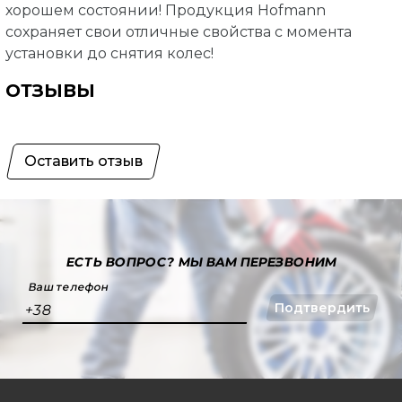
хорошем состоянии! Продукция Hofmann
сохраняет свои отличные свойства с момента
установки до снятия колес!
ОТЗЫВЫ
Оставить отзыв
ЕСТЬ ВОПРОС?
МЫ ВАМ ПЕРЕЗВОНИМ
Ваш телефон
Подтвердить
+38