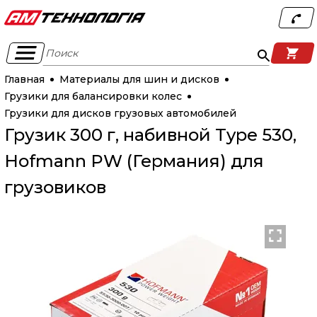
Поиск
Главная
Материалы для шин и дисков
Грузики для балансировки колес
Грузики для дисков грузовых автомобилей
Грузик 300 г, набивной Type 530,
Hofmann PW (Германия) для
грузовиков