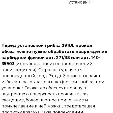
установки.
Перед установкой грибка 291UL прокол
обязательно нужно обработать повреждение
карбидной фрезой арт. 271/38 или арт. 140-
35903
(их выбор зависит от предпочтений
производителя). С прокола удаляется
поврежденный корд. Это действие позволяет
избежать разрыва колышка (ножки грибка) при
установке. Также это обеспечит ровную
внутреннюю поверхность прокола и, как
следствие, более плотное прилегание и
приклеивание к ней ножки, предотвращая
пропитку воздуха из-за повреждений.