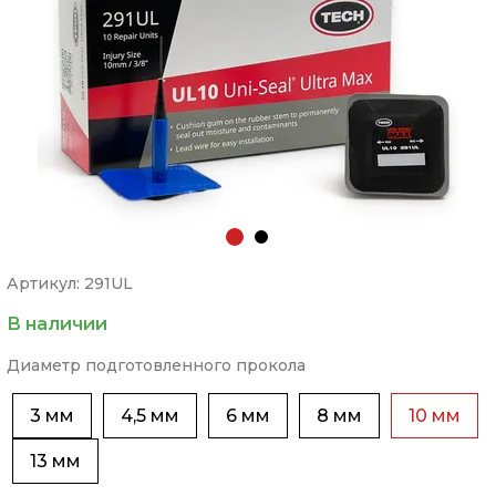
Артикул: 291UL
В наличии
Диаметр подготовленного прокола
3 мм
4,5 мм
6 мм
8 мм
10 мм
13 мм