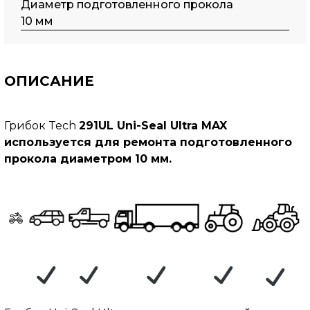
Диаметр подготовленного прокола
10 мм
ОПИСАНИЕ
Грибок Tech
291UL
Uni-Seal Ultra
MAX
используется для ремонта подготовленного
прокола диаметром 10 мм.