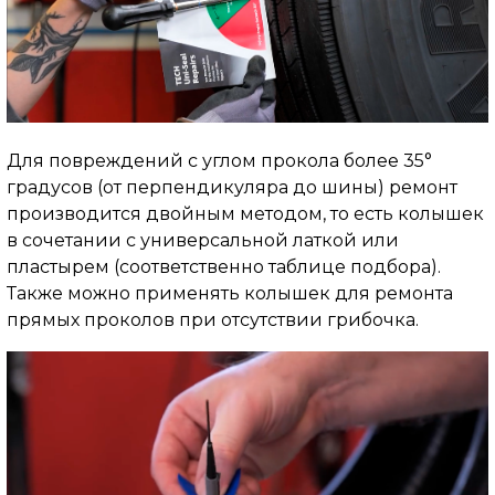
Для повреждений с углом прокола более 35°
градусов (от перпендикуляра до шины) ремонт
производится двойным методом, то есть колышек
в сочетании с универсальной латкой или
пластырем (соответственно таблице подбора).
Также можно применять колышек для ремонта
прямых проколов при отсутствии грибочка.