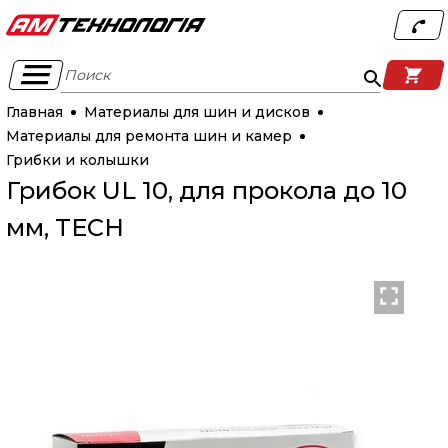
Поиск
Главная
Материалы для шин и дисков
Материалы для ремонта шин и камер
Грибки и колышки
Грибок UL 10, для прокола до 10
мм, TECH