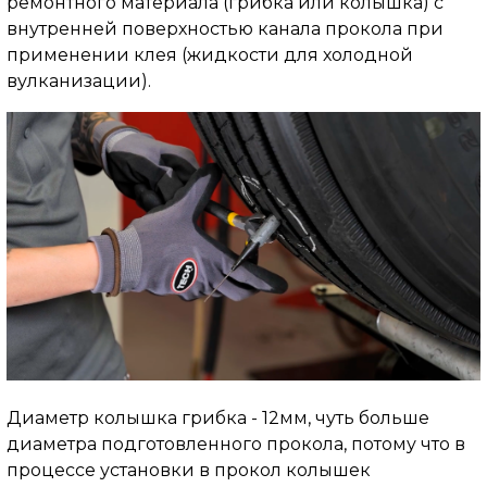
ремонтного материала (грибка или колышка) с
внутренней поверхностью канала прокола при
применении клея (жидкости для холодной
вулканизации).
Диаметр колышка грибка - 12мм, чуть больше
диаметра подготовленного прокола, потому что в
процессе установки в прокол колышек