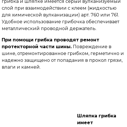
грибка и шляпке имеется серый вулканизуемый
слой при взаимодействии с клеем (жидкостью
для химической вулканизации) арт. 760 или 761.
Удобное использование грибочка обеспечивает
металлический проводной держатель.
При помощи грибка проводят ремонт
протекторной части шины.
Повреждение в
шине, отремонтированное грибком, герметично и
надежно защищено от попадания в прокол грязи,
влаги и камней.
Шляпка грибка
имеет