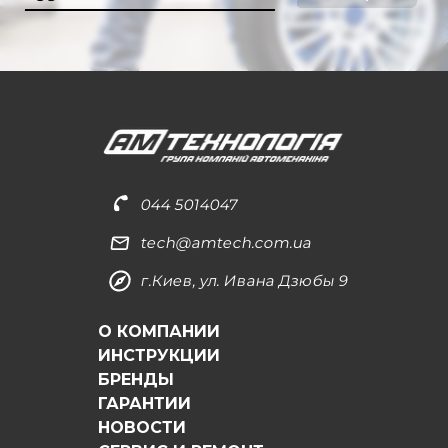
044 5014047
tech@amtech.com.ua
г.Киев, ул. Ивана Дзюбы 9
О КОМПАНИИ
ИНСТРУКЦИИ
БРЕНДЫ
ГАРАНТИИ
НОВОСТИ