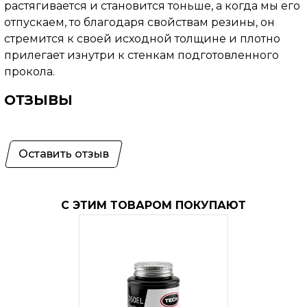
растягивается и становится тоньше, а когда мы его
отпускаем, то благодаря свойствам резины, он
стремится к своей исходной толщине и плотно
прилегает изнутри к стенкам подготовленного
прокола.
ОТЗЫВЫ
Оставить отзыв
С ЭТИМ ТОВАРОМ ПОКУПАЮТ