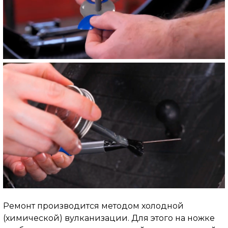
Ремонт производится методом холодной
(химической) вулканизации. Для этого на ножке