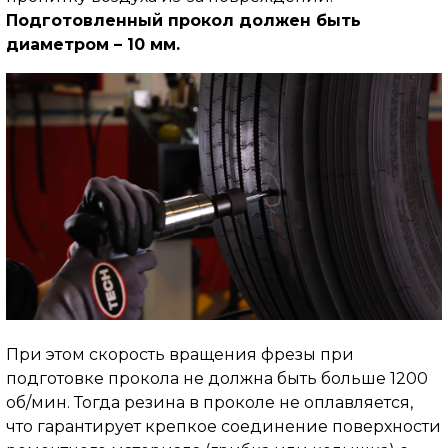
Подготовленный прокол должен быть
диаметром – 10 мм.
При этом скорость вращения фрезы при
подготовке прокола не должна быть больше 1200
об/мин. Тогда резина в проколе не оплавляется,
что гарантирует крепкое соединение поверхности