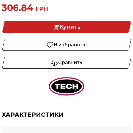
306.84
ГРН
Купить
В избранное
Сравнить
ХАРАКТЕРИСТИКИ