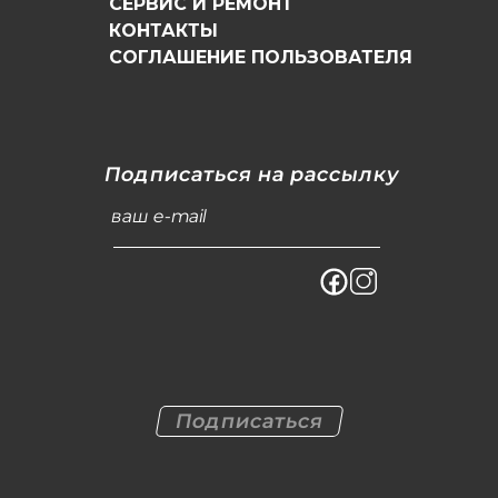
СЕРВИС И РЕМОНТ
КОНТАКТЫ
СОГЛАШЕНИЕ ПОЛЬЗОВАТЕЛЯ
Подписаться на рассылку
ваш e-mail
Подписаться