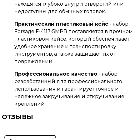
находятся глубоко внутри отверстий или
недоступны для обычных головок.
Практический пластиковый кейс
- набор
Forsage F-4117-5MPB поставляется в прочном
пластиковом кейсе, который обеспечивает
удобное хранение и транспортировку
инструментов, а также защищает их от
повреждений.
Профессиональное качество
- набор
разработанный для профессионального
использования и гарантирует точное и
надежное закручивание и откручивание
креплений.
ОТЗЫВЫ