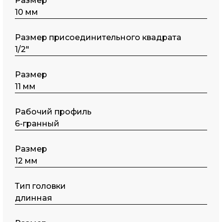
Размер
10 мм
Размер присоединительного квадрата
1/2"
Размер
11 мм
Рабочий профиль
6-гранный
Размер
12 мм
Тип головки
длинная