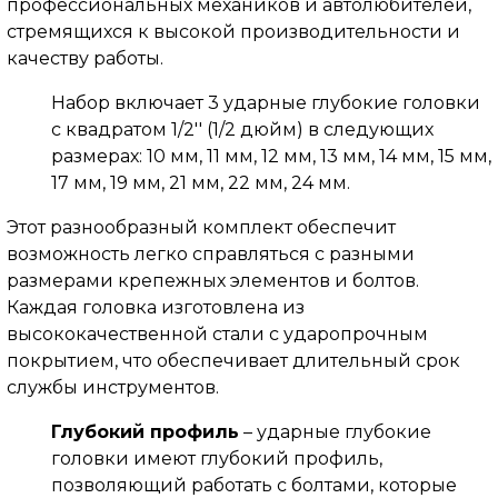
профессиональных механиков и автолюбителей,
стремящихся к высокой производительности и
качеству работы.
Набор включает 3 ударные глубокие головки
с квадратом 1/2'' (1/2 дюйм) в следующих
размерах: 10 мм, 11 мм, 12 мм, 13 мм, 14 мм, 15 мм,
17 мм, 19 мм, 21 мм,
22 мм, 24 мм.
Этот разнообразный комплект обеспечит
возможность легко справляться с разными
размерами крепежных элементов и болтов.
Каждая головка изготовлена ​​из
высококачественной стали с ударопрочным
покрытием, что обеспечивает длительный срок
службы инструментов.
Глубокий профиль
– ударные глубокие
головки имеют глубокий профиль,
позволяющий работать с болтами, которые