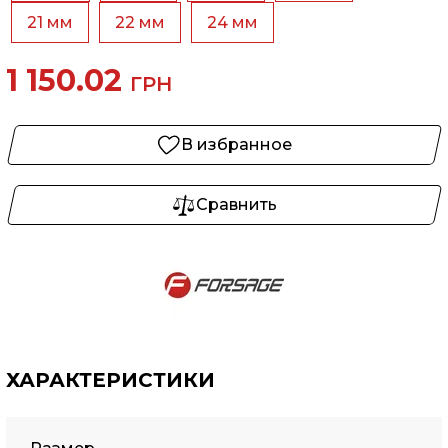
21 мм
22 мм
24 мм
1 150.02
ГРН
В избранное
Сравнить
ХАРАКТЕРИСТИКИ