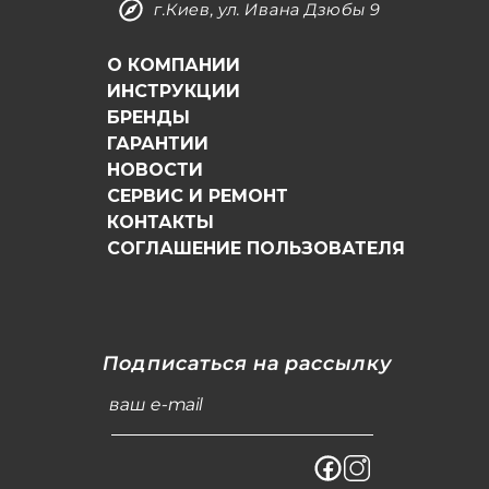
г.Киев, ул. Ивана Дзюбы 9
О КОМПАНИИ
ИНСТРУКЦИИ
БРЕНДЫ
ГАРАНТИИ
НОВОСТИ
СЕРВИС И РЕМОНТ
КОНТАКТЫ
СОГЛАШЕНИЕ ПОЛЬЗОВАТЕЛЯ
Подписаться на рассылку
ваш e-mail