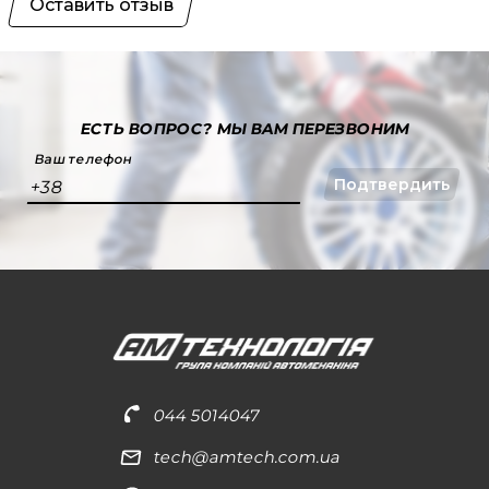
Оставить отзыв
ЕСТЬ ВОПРОС?
МЫ ВАМ ПЕРЕЗВОНИМ
Ваш телефон
Подтвердить
+38
044 5014047
tech@amtech.com.ua