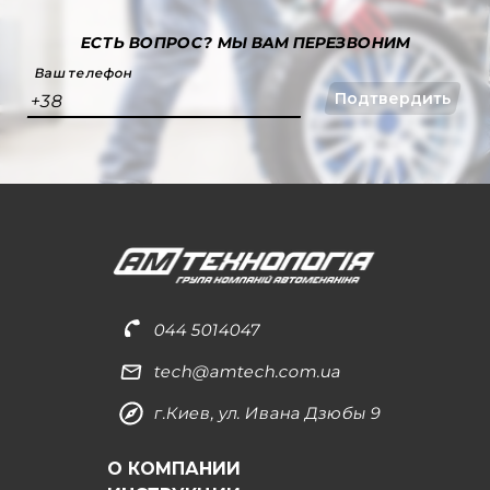
ЕСТЬ ВОПРОС?
МЫ ВАМ ПЕРЕЗВОНИМ
Ваш телефон
Подтвердить
+38
044 5014047
tech@amtech.com.ua
г.Киев, ул. Ивана Дзюбы 9
О КОМПАНИИ