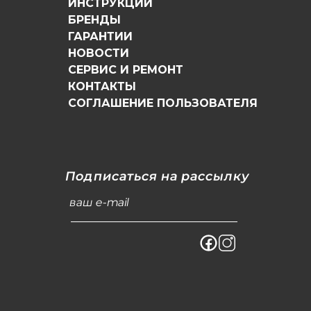
ИНСТРУКЦИИ
БРЕНДЫ
ГАРАНТИИ
НОВОСТИ
СЕРВИС И РЕМОНТ
КОНТАКТЫ
СОГЛАШЕНИЕ ПОЛЬЗОВАТЕЛЯ
Подписаться на рассылку
ваш e-mail