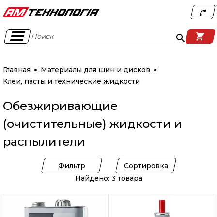
Поиск
Главная
Материалы для шин и дисков
Клеи, пасты и технические жидкости
Обезжиривающие
(очистительные) жидкости и
распылители
Фильтр
Сортировка
Найдено: 3 товара