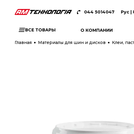
044 5014047
Рус |
ВСЕ ТОВАРЫ
О КОМПАНИИ
Главная
Материалы для шин и дисков
Клеи, па