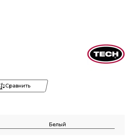
Сравнить
Белый