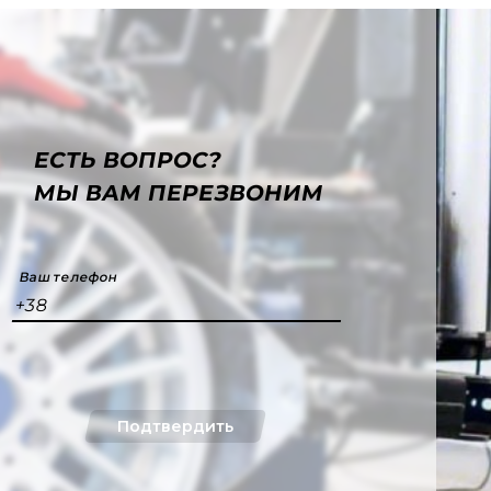
ЕСТЬ ВОПРОС?
МЫ ВАМ ПЕРЕЗВОНИМ
Ваш телефон
+38
Подтвердить