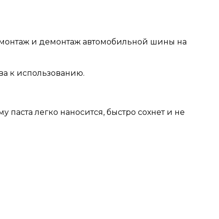
т монтаж и демонтаж автомобильной шины на
ва к использованию.
 паста легко наносится, быстро сохнет и не