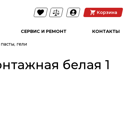
Корзина
СЕРВИС И РЕМОНТ
КОНТАКТЫ
асты, гели
нтажная белая 1