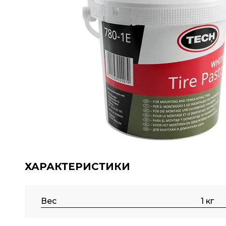
ХАРАКТЕРИСТИКИ
Вес
1 кг