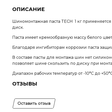
ОПИСАНИЕ
Шиномонтажная паста TECH 1 кг применяется 
диск.
Паста имеет кремообразную массу белого цвет
Благодаря ингибиторам коррозии паста защи
В составе пасты для монтажа шин нет силикон
позволяет шине скользить по диску при монт
Диапазон рабочих температур от -10°C до +50°C
ОТЗЫВЫ
Оставить отзыв