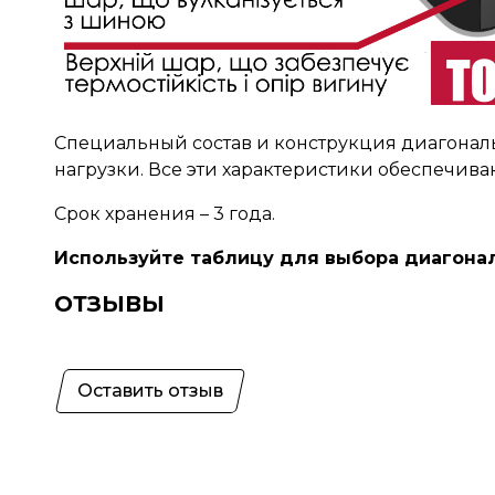
Специальный состав и конструкция диагонал
нагрузки. Все эти характеристики обеспечи
Срок хранения – 3 года.
Используйте таблицу для выбора диагона
ОТЗЫВЫ
Оставить отзыв