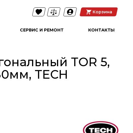
Корзина
СЕРВИС И РЕМОНТ
КОНТАКТЫ
гональный TOR 5,
30мм, TECH