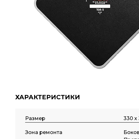
ХАРАКТЕРИСТИКИ
Размер
330 х
Зона ремонта
Боков