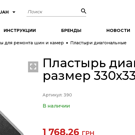
Поиск
 UAH
ИНСТРУКЦИИ
БРЕНДЫ
НОВОСТИ
ы для ремонта шин и камер
Пластыри диагональные
Пластырь диа
размер 330х3
Артикул: 390
В наличии
1 768.26
ГРН