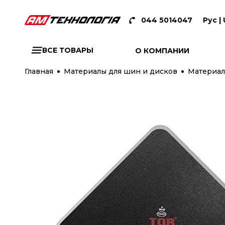
044 5014047
Рус |
ВСЕ ТОВАРЫ
О КОМПАНИИ
Главная
Материалы для шин и дисков
Материал