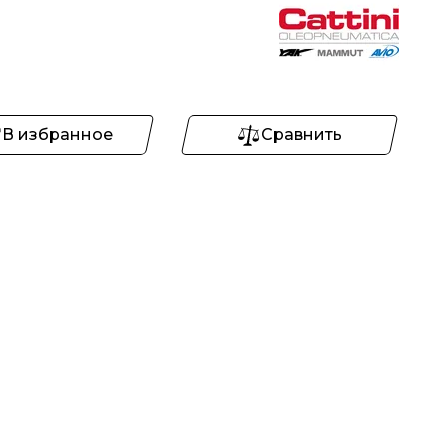
В избранное
Сравнить