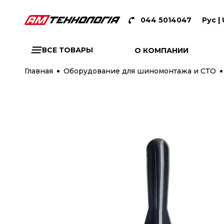
044 5014047
Рус |
ВСЕ ТОВАРЫ
О КОМПАНИИ
Главная
Оборудование для шиномонтажа и СТО