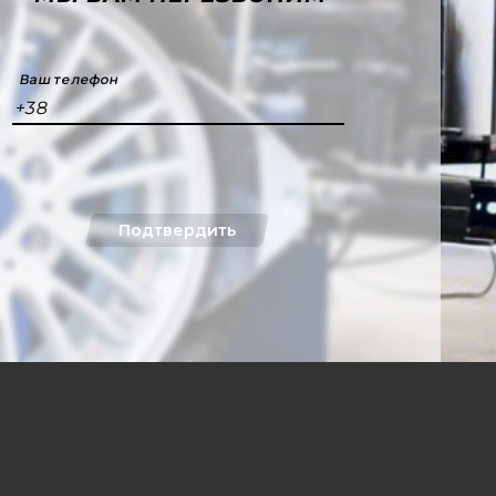
Ваш телефон
+38
Подтвердить