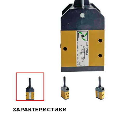
ХАРАКТЕРИСТИКИ