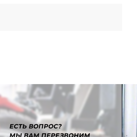
ЕСТЬ ВОПРОС?
МЫ ВАМ ПЕРЕЗВОНИМ