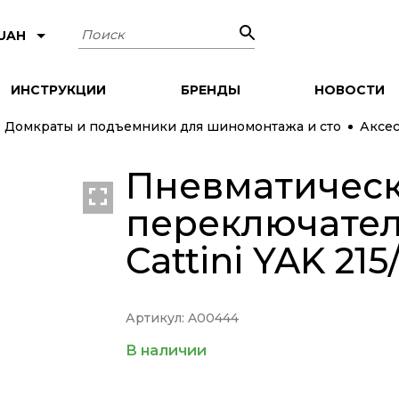
Поиск
 UAH
ИНСТРУКЦИИ
БРЕНДЫ
НОВОСТИ
Домкраты и подъемники для шиномонтажа и сто
Аксес
Пневматичес
переключател
Cattini YAK 21
Артикул: A00444
В наличии