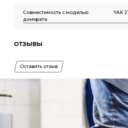
Совместимость с моделью
YAK 2
домкрата
ОТЗЫВЫ
Оставить отзыв