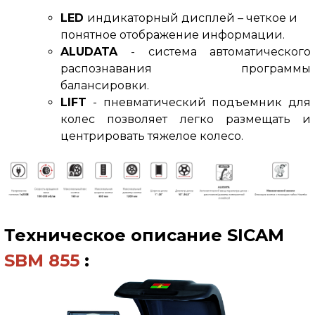
LED
индикаторный дисплей – четкое и
понятное отображение информации.
ALUDATA
- система автоматического
распознавания программы
балансировки.
LIFT
- пневматический подъемник для
колес позволяет легко размещать и
центрировать тяжелое колесо.
Техническое описание
SICAM
SBM 855
: