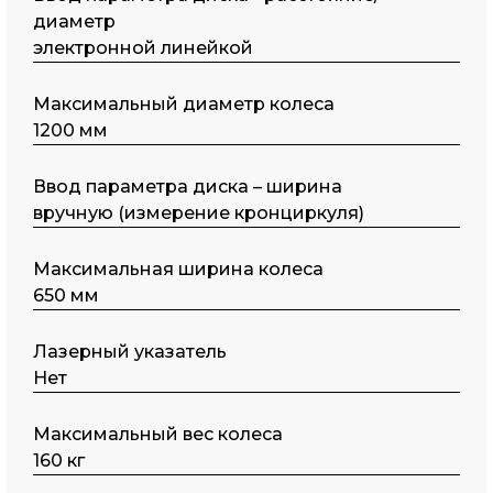
диаметр
электронной линейкой
Максимальный диаметр колеса
1200 мм
Ввод параметра диска – ширина
вручную (измерение кронциркуля)
Максимальная ширина колеса
650 мм
Лазерный указатель
Нет
Максимальный вес колеса
160 кг