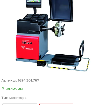
Артикул: 1694.301.767
В наличии
Тип монитора