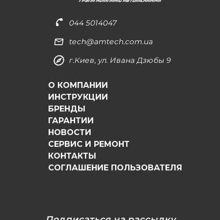
044 5014047
tech@amtech.com.ua
г.Киев, ул. Ивана Дзюбы 9
О КОМПАНИИ
ИНСТРУКЦИИ
БРЕНДЫ
ГАРАНТИИ
НОВОСТИ
СЕРВИС И РЕМОНТ
КОНТАКТЫ
СОГЛАШЕНИЕ ПОЛЬЗОВАТЕЛЯ
Подписаться на рассылку