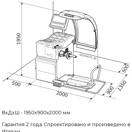
ВxДxШ - 1950x900х2000 мм
Гарантия 2 года. Спроектировано и произведено в
Италии.