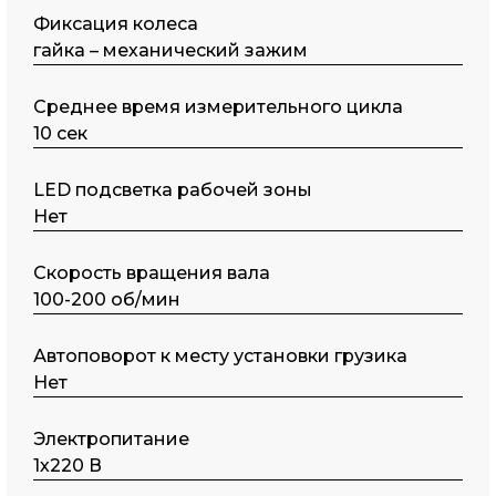
Фиксация колеса
гайка – механический зажим
Среднее время измерительного цикла
10 сек
LED подсветка рабочей зоны
Нет
Скорость вращения вала
100-200 об/мин
Автоповорот к месту установки грузика
Нет
Электропитание
1х220 В