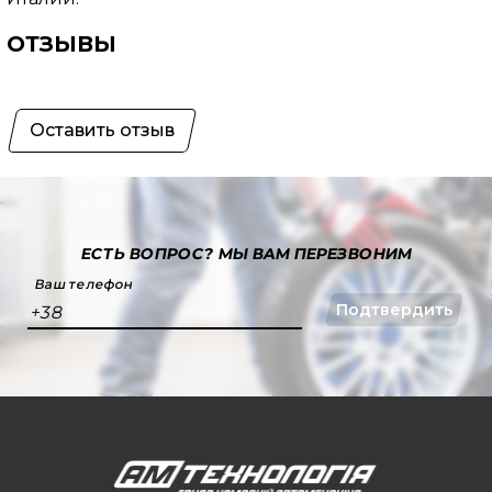
ОТЗЫВЫ
Оставить отзыв
ЕСТЬ ВОПРОС?
МЫ ВАМ ПЕРЕЗВОНИМ
Ваш телефон
Подтвердить
+38