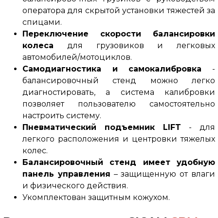
оператора для скрытой установки тяжестей за
спицами.
Переключение скорости балансировки
колеса
для грузовиков и легковых
автомобилей/мотоциклов.
Самодиагностика и самокалибровка
-
балансировочный стенд можно легко
диагностировать, а система калибровки
позволяет пользователю самостоятельно
настроить систему.
Пневматический подъемник LIFT
- для
легкого расположения и центровки тяжелых
колес.
Балансировочный стенд имеет удобную
панель управления
– защищенную от влаги
и физического действия.
Укомплектован защитным кожухом.