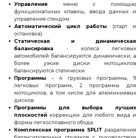
Управление
меню с помощью
функциональных клавиш, ввода данных и
управления стендом.
Автоматический цикл работы
(старт и
остановка).
Статическая и динамическая
балансировка
- колеса легковых
автомобилей балансируются динамически, а
более узкие диски мотоциклов
балансируются статически.
Программы
– 4 грузовых программы, 9
легковых программ, 2 программы для
мотоциклов, в том числе для алюминиевых
дисков.
Программы для выбора лучших
плоскостей
коррекции для любого вида и
формы легкосплавного обода.
Комплексная программа SPLIT
разделения
балансировочных грузиков с руководством