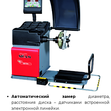
Автоматический замер
диаметра,
расстояния диска – датчиками встроенной
электронной линейки.