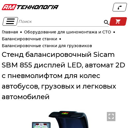
Поиск
Главная
Оборудование для шиномонтажа и СТО
Балансировочные станки
Балансировочные станки для грузовиков
Стенд балансировочный Sicam
SBM 855 дисплей LED, автомат 2D
с пневмолифтом для колес
автобусов, грузовых и легковых
автомобилей