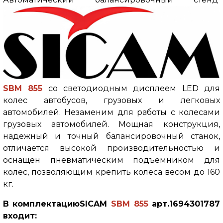
SBM 855
со светодиодным дисплеем LED для
колес автобусов, грузовых и легковых
автомобилей. Незаменим для работы с колесами
грузовых автомобилей. Мощная конструкция,
надежный и точный балансировочный станок,
отличается высокой производительностью и
оснащен пневматическим подъемником для
колес, позволяющим крепить колеса весом до 160
кг.
В комплектациюSICAM
SBM 855
арт.1694301787
входит: