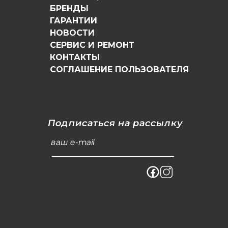
БРЕНДЫ
ГАРАНТИИ
НОВОСТИ
СЕРВИС И РЕМОНТ
КОНТАКТЫ
СОГЛАШЕНИЕ ПОЛЬЗОВАТЕЛЯ
Подписаться на рассылку
ваш e-mail