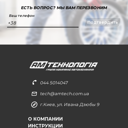
ЕСТЬ ВОПРОС?
МЫ ВАМ ПЕРЕЗВОНИМ
Ваш телефон
Подтвердить
+38
044 5014047
tech@amtech.com.ua
г.Киев, ул. Ивана Дзюбы 9
О КОМПАНИИ
ИНСТРУКЦИИ