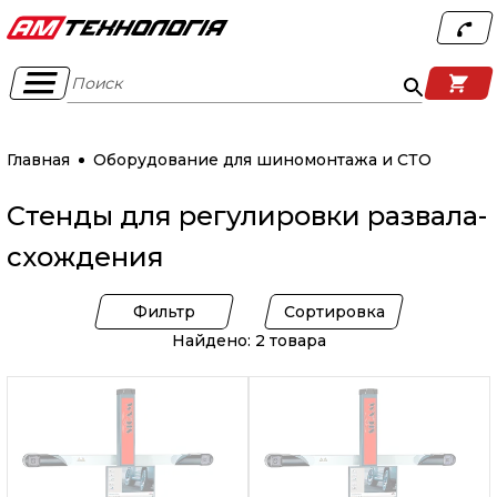
Поиск
Главная
Оборудование для шиномонтажа и СТО
Стенды для регулировки развала-
схождения
Фильтр
Сортировка
Найдено: 2 товара