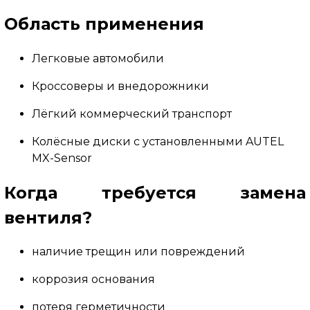
Область применения
Легковые автомобили
Кроссоверы и внедорожники
Лёгкий коммерческий транспорт
Колёсные диски с установленными AUTEL
MX-Sensor
Когда требуется замена
вентиля?
наличие трещин или повреждений
коррозия основания
потеря герметичности