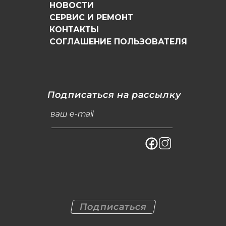
НОВОСТИ
СЕРВИС И РЕМОНТ
КОНТАКТЫ
СОГЛАШЕНИЕ ПОЛЬЗОВАТЕЛЯ
Подписаться на рассылку
ваш e-mail
Подписаться