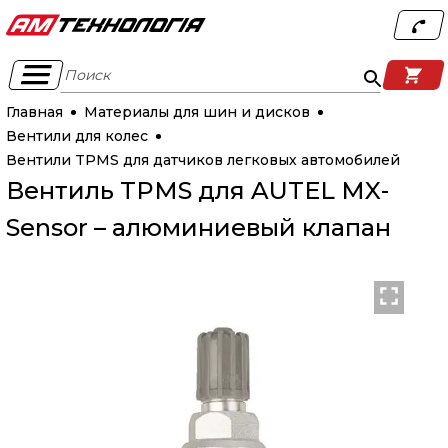
Поиск
Главная
Материалы для шин и дисков
Вентили для колес
Вентили TPMS для датчиков легковых автомобилей
Вентиль TPMS для AUTEL MX-
Sensor – алюминиевый клапан