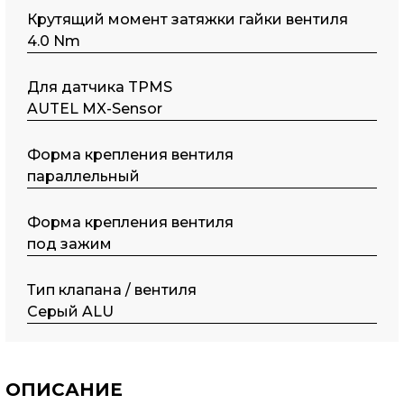
Крутящий момент затяжки гайки вентиля
4.0 Nm
Для датчика TPMS
AUTEL MX-Sensor
Форма крепления вентиля
параллельный
Форма крепления вентиля
под зажим
Тип клапана / вентиля
Серый ALU
ОПИСАНИЕ