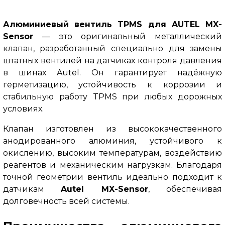
Алюминиевый вентиль TPMS для AUTEL MX-
Sensor
— это оригинальный металлический
клапан, разработанный специально для замены
штатных вентилей на датчиках контроля давления
в шинах Autel. Он гарантирует надёжную
герметизацию, устойчивость к коррозии и
стабильную работу TPMS при любых дорожных
условиях.
Клапан изготовлен из высококачественного
анодированного алюминия, устойчивого к
окислению, высоким температурам, воздействию
реагентов и механическим нагрузкам. Благодаря
точной геометрии вентиль идеально подходит к
датчикам
Autel MX-Sensor
, обеспечивая
долговечность всей системы.