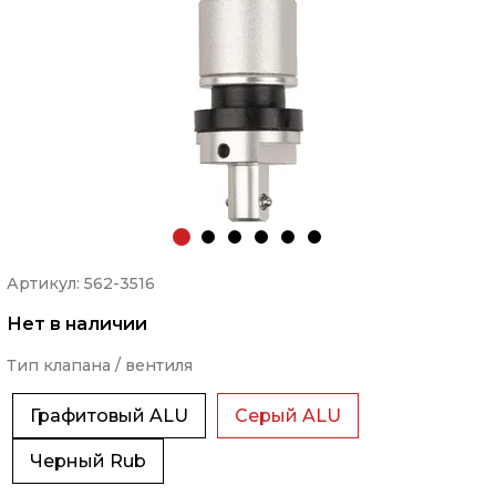
Артикул: 562-3516
Нет в наличии
Тип клапана / вентиля
Графитовый ALU
Серый ALU
Черный Rub