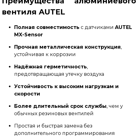
Преимущества алюминиевого
вентиля AUTEL
Полная совместимость
с датчиками
AUTEL
MX-Sensor
Прочная металлическая конструкция
,
устойчивая к коррозии
Надёжная герметичность
,
предотвращающая утечку воздуха
Устойчивость к высоким нагрузкам и
скорости
Более длительный срок службы
, чем у
обычных резиновых вентилей
Простая и быстрая замена без
дополнительного программирования