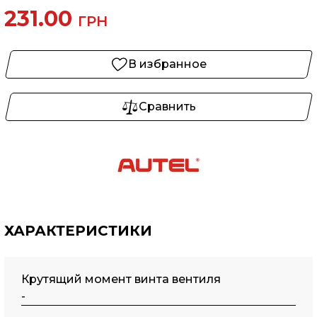
231.00
ГРН
В избранное
Сравнить
ХАРАКТЕРИСТИКИ
Крутящий момент винта вентиля
-