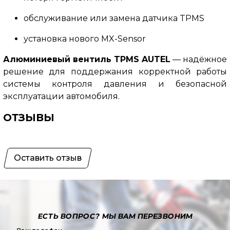
обслуживание или замена датчика TPMS
установка нового MX-Sensor
Алюминиевый вентиль TPMS AUTEL
— надёжное
решение для поддержания корректной работы
системы контроля давления и безопасной
эксплуатации автомобиля.
ОТЗЫВЫ
Оставить отзыв
ЕСТЬ ВОПРОС?
МЫ ВАМ ПЕРЕЗВОНИМ