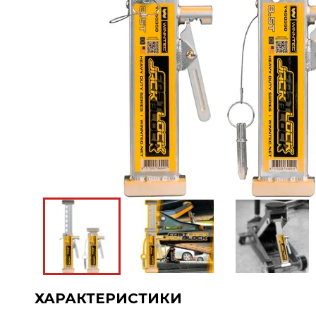
ХАРАКТЕРИСТИКИ