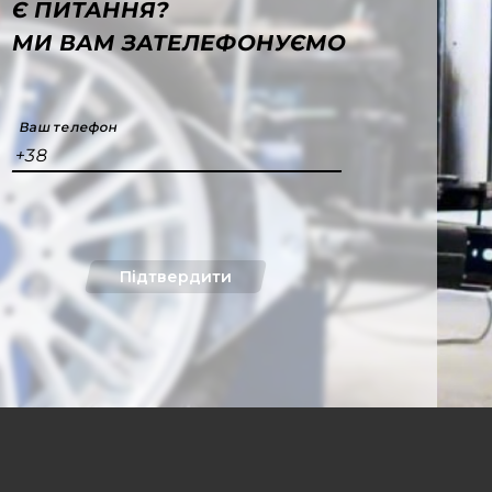
Є ПИТАННЯ?
МИ ВАМ ЗАТЕЛЕФОНУЄМО
Ваш телефон
+38
Підтвердити