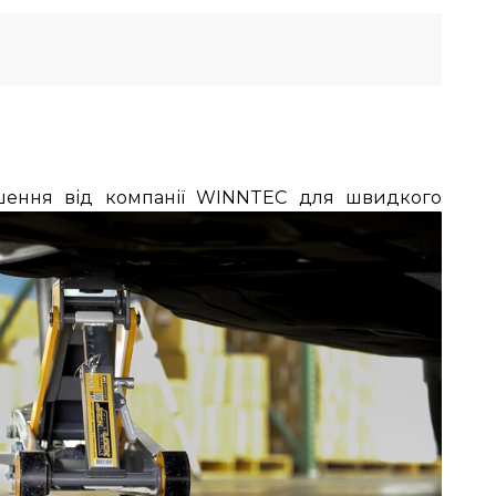
ішення від компанії WINNTEC для швидкого