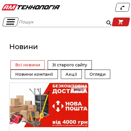
Пошук
Новини
Всі новини
Зі старого сайту
Новини компанії
Акції
Огляди
акції