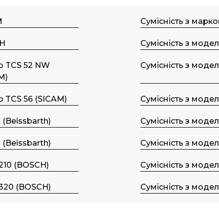
M
Сумісність з марк
H
Сумісність з моде
o TCS 52 NW
Сумісність з моде
M)
 TCS 56 (SICAM)
Сумісність з моде
 (Beissbarth)
Сумісність з моде
 (Beissbarth)
Сумісність з моде
210 (BOSCH)
Сумісність з моде
320 (BOSCH)
Сумісність з моде