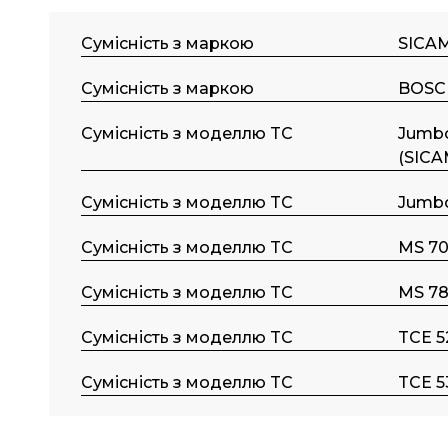
Сумісність з маркою
SICA
Сумісність з маркою
BOSC
Сумісність з моделлю TC
Jumb
(SICA
Сумісність з моделлю TC
Jumbo
Сумісність з моделлю TC
MS 70
Сумісність з моделлю TC
MS 78
Сумісність з моделлю TC
TCE 5
Сумісність з моделлю TC
TCE 5