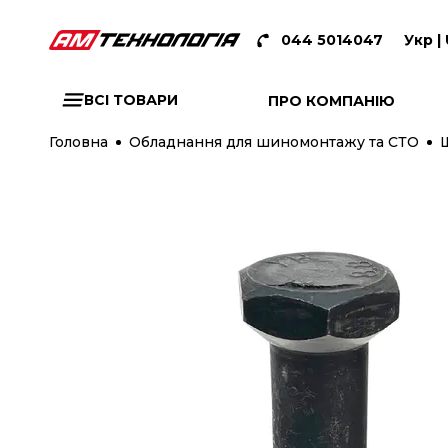
044 5014047
Укр |
ВСІ ТОВАРИ
ПРО КОМПАНІЮ
Головна
Обладнання для шиномонтажу та СТО