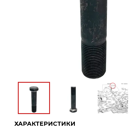
ХАРАКТЕРИСТИКИ