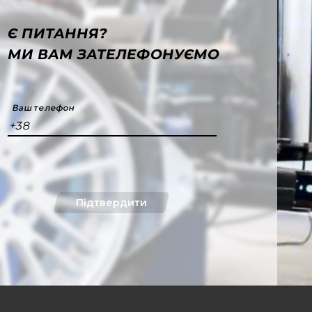
Є ПИТАННЯ?
МИ ВАМ ЗАТЕЛЕФОНУЄМО
Ваш телефон
+38
Підтвердити