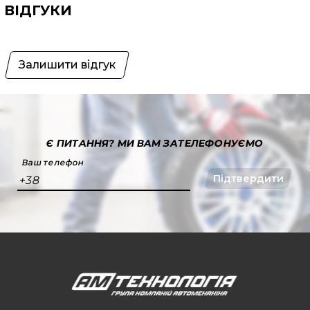
ВІДГУКИ
Залишити відгук
Є ПИТАННЯ?
МИ ВАМ ЗАТЕЛЕФОНУЄМО
Ваш телефон
Підтвердити
+38