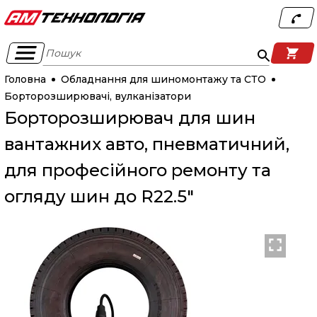
Пошук
Головна
Обладнання для шиномонтажу та СТО
Борторозширювачі, вулканізатори
Борторозширювач для шин
вантажних авто, пневматичний,
для професійного ремонту та
огляду шин до R22.5"