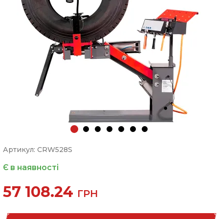
Артикул: CRW528S
Є в наявності
57 108.24
ГРН