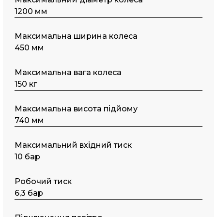
1200 мм
Максимальна ширина колеса
450 мм
Максимальна вага колеса
150 кг
Максимальна висота підйому
740 мм
Максимальний вхідний тиск
10 бар
Робочий тиск
6,3 бар