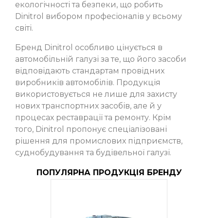
екологічності та безпеки, що робить
Dinitrol вибором професіоналів у всьому
світі.
Бренд Dinitrol особливо цінується в
автомобільній галузі за те, що його засоби
відповідають стандартам провідних
виробників автомобілів. Продукція
використовується не лише для захисту
нових транспортних засобів, але й у
процесах реставрації та ремонту. Крім
того, Dinitrol пропонує спеціалізовані
рішення для промислових підприємств,
суднобудування та будівельної галузі.
ПОПУЛЯРНА ПРОДУКЦІЯ БРЕНДУ