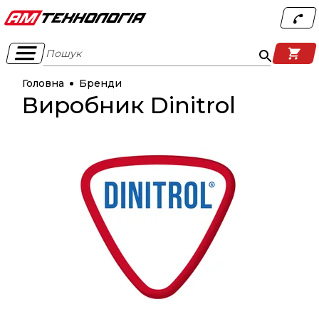
Пошук
Головна
Бренди
Виробник Dinitrol