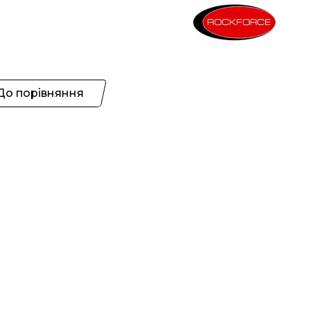
До порівняння