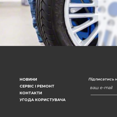
Підписатись 
НОВИНИ
СЕРВІС І РЕМОНТ
ваш e-mail
КОНТАКТИ
УГОДА КОРИСТУВАЧА