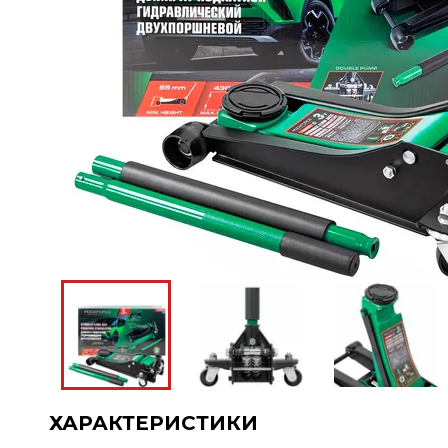
ХАРАКТЕРИСТИКИ