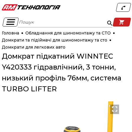
Пошук
Головна
Обладнання для шиномонтажу та СТО
Домкрати та підіймачі для шиномонтажу та сто
Домкрати для легкових авто
Домкрат підкатний WINNTEC
Y420333 гідравлічний, 3 тонни,
низький профіль 76мм, система
TURBO LIFTER