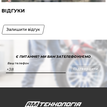
ВІДГУКИ
Залишити відгук
Є ПИТАННЯ?
МИ ВАМ ЗАТЕЛЕФОНУЄМО
Ваш телефон
Підтвердити
+38