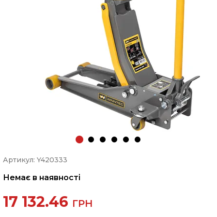
Артикул: Y420333
Немає в наявності
17 132.46
ГРН