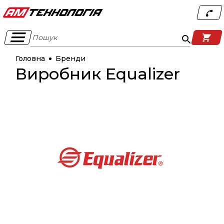
Пошук
Головна
Бренди
Виробник Equalizer