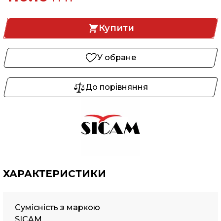
Купити
У обране
До порівняння
ХАРАКТЕРИСТИКИ
Сумісність з маркою
SICAM