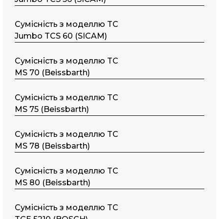
Сумісність з моделлю TC
Jumbo TCS 60 (SICAM)
Сумісність з моделлю TC
MS 70 (Beissbarth)
Сумісність з моделлю TC
MS 75 (Beissbarth)
Сумісність з моделлю TC
MS 78 (Beissbarth)
Сумісність з моделлю TC
MS 80 (Beissbarth)
Сумісність з моделлю TC