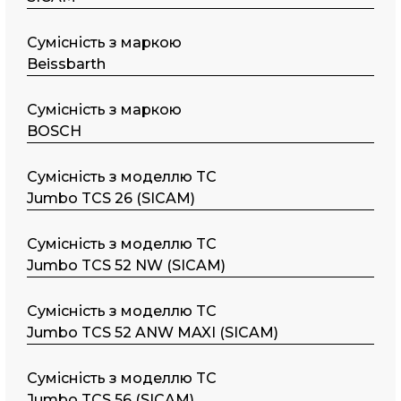
Сумісність з маркою
Beissbarth
Сумісність з маркою
BOSCH
Сумісність з моделлю TC
Jumbo TCS 26 (SICAM)
Сумісність з моделлю TC
Jumbo TCS 52 NW (SICAM)
Сумісність з моделлю TC
Jumbo TCS 52 ANW MAXI (SICAM)
Сумісність з моделлю TC
Jumbo TCS 56 (SICAM)