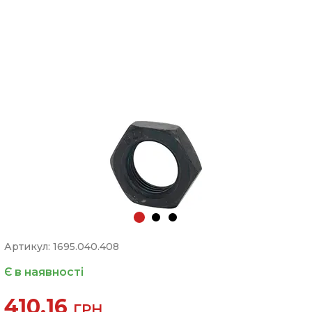
Артикул: 1695.040.408
Є в наявності
410.16
ГРН