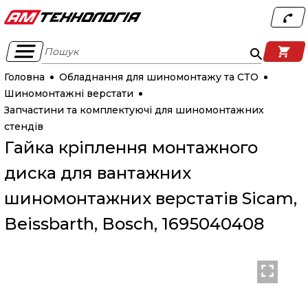
Пошук
Головна
Обладнання для шиномонтажу та СТО
Шиномонтажні верстати
Запчастини та комплектуючі для шиномонтажних
стендів
Гайка кріплення монтажного
диска для вантажних
шиномонтажних верстатів Sicam,
Beissbarth, Bosch, 1695040408