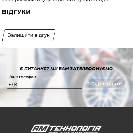
ВІДГУКИ
Залишити відгук
Є ПИТАННЯ?
МИ ВАМ ЗАТЕЛЕФОНУЄМО
Ваш телефон
Підтвердити
+38