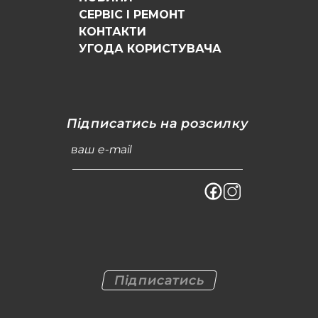
СЕРВІС І РЕМОНТ
КОНТАКТИ
УГОДА КОРИСТУВАЧА
Підписатись на розсилку
ваш e-mail
Підписатись