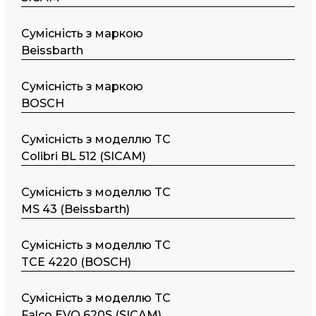
Сумісність з маркою
Beissbarth
Сумісність з маркою
BOSCH
Сумісність з моделлю TC
Colibri BL 512 (SICAM)
Сумісність з моделлю TC
MS 43 (Beissbarth)
Сумісність з моделлю TC
TCE 4220 (BOSCH)
Сумісність з моделлю TC
Falco EVO 620S (SICAM)