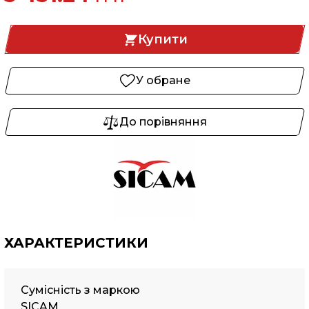
Купити
У обране
До порівняння
ХАРАКТЕРИСТИКИ
Сумісність з маркою
SICAM