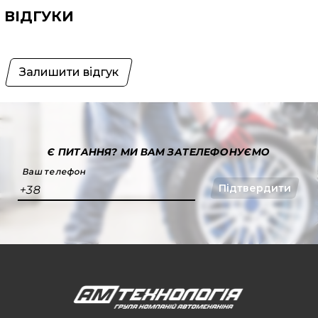
ВІДГУКИ
Залишити відгук
Є ПИТАННЯ?
МИ ВАМ ЗАТЕЛЕФОНУЄМО
Ваш телефон
Підтвердити
+38