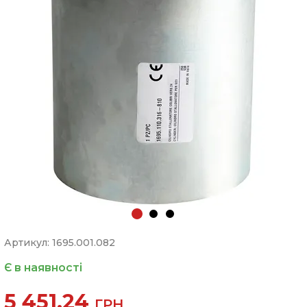
Артикул: 1695.001.082
Є в наявності
5 451.24
ГРН