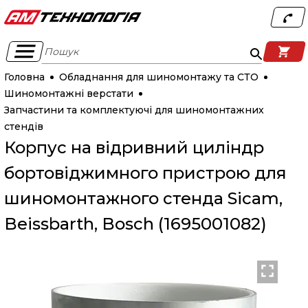
Пошук
Головна
Обладнання для шиномонтажу та СТО
Шиномонтажні верстати
Запчастини та комплектуючі для шиномонтажних
стендів
Корпус на відривний циліндр
бортовіджимного пристрою для
шиномонтажного стенда Sicam,
Beissbarth, Bosch (1695001082)