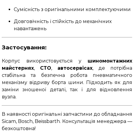
Сумісність з оригінальними комплектуючими
Довговічність і стійкість до механічних
навантажень
Застосування:
Корпус використовується у
шиномонтажних
майстернях
,
СТО
,
автосервісах
, де потрібна
стабільна та безпечна робота пневматичного
механізму відриву борта шини. Підходить як для
заміни зношеної деталі, так і для відновлення
вузла.
В наявності оригінальні запчастини до обладнання
Sicam, Bosch, Beissbarth. Консультація менеджера —
безкоштовна!