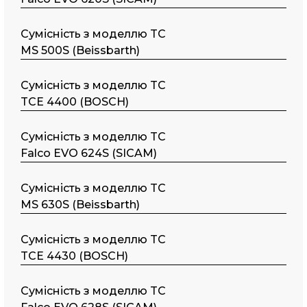
Сумісність з моделлю TC
MS 500S (Beissbarth)
Сумісність з моделлю TC
TCE 4400 (BOSCH)
Сумісність з моделлю TC
Falco EVO 624S (SICAM)
Сумісність з моделлю TC
MS 630S (Beissbarth)
Сумісність з моделлю TC
TCE 4430 (BOSCH)
Сумісність з моделлю TC