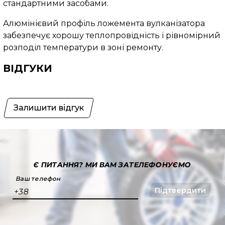
стандартними засобами.
Алюмінієвий профіль ложемента вулканізатора
забезпечує хорошу теплопровідність і рівномірний
розподіл температури в зоні ремонту.
ВІДГУКИ
Залишити відгук
Є ПИТАННЯ?
МИ ВАМ ЗАТЕЛЕФОНУЄМО
Ваш телефон
Підтвердити
+38