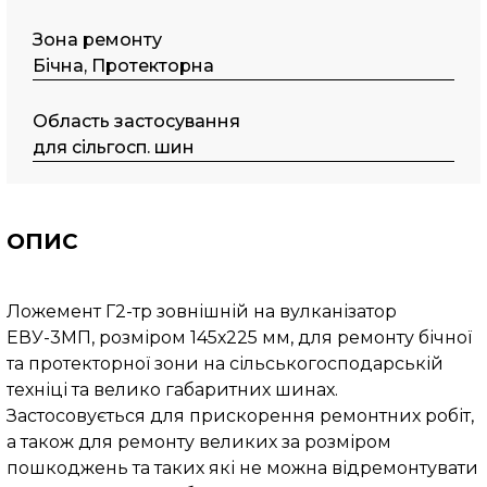
Зона ремонту
Бічна, Протекторна
Область застосування
для сільгосп. шин
ОПИС
Ложемент Г2-тр зовнішній на вулканізатор
ЕВУ-3МП, розміром 145х225 мм, для ремонту бічної
та протекторної зони на сільськогосподарській
техніці та велико габаритних шинах.
Застосовується для прискорення ремонтних робіт,
а також для ремонту великих за розміром
пошкоджень та таких які не можна відремонтувати