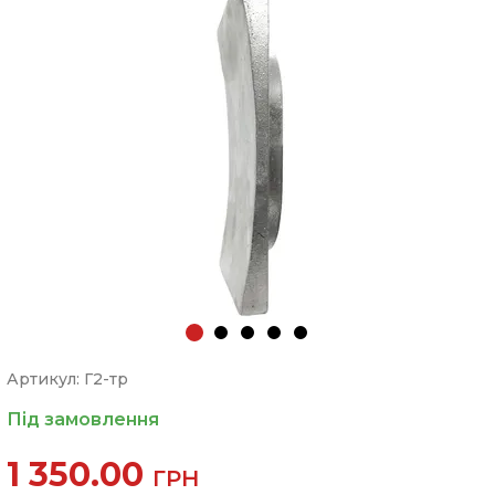
Артикул: Г2-тр
Під замовлення
1 350.00
ГРН