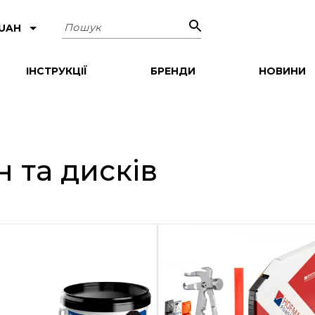
Пошук
 UAH
ІНСТРУКЦІЇ
БРЕНДИ
НОВИНИ
 та дисків