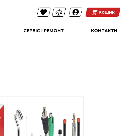
Кошик
СЕРВІС І РЕМОНТ
КОНТАКТИ