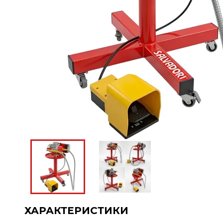
ХАРАКТЕРИСТИКИ