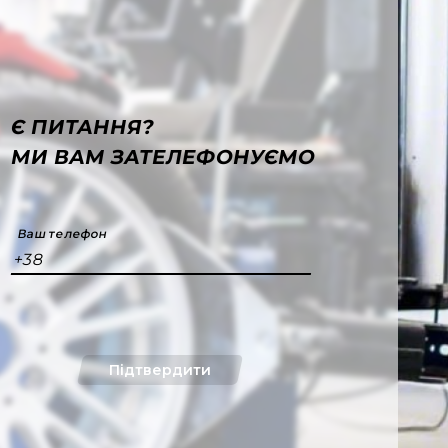
Є ПИТАННЯ?
МИ ВАМ ЗАТЕЛЕФОНУЄМО
Ваш телефон
+38
Підтвердити