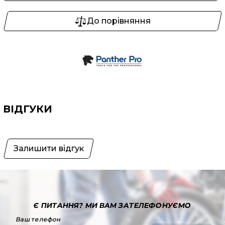
До порівняння
ВІДГУКИ
Залишити відгук
Є ПИТАННЯ?
МИ ВАМ ЗАТЕЛЕФОНУЄМО
Ваш телефон