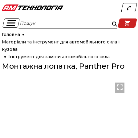
Пошук
Головна
Матеріали та інструмент для автомобільного скла і
кузова
Інструмент для заміни автомобільного скла
Монтажна лопатка, Panther Pro