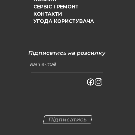
СЕРВІС І РЕМОНТ
КОНТАКТИ
УГОДА КОРИСТУВАЧА
Підписатись на розсилку
ваш e-mail
Підписатись