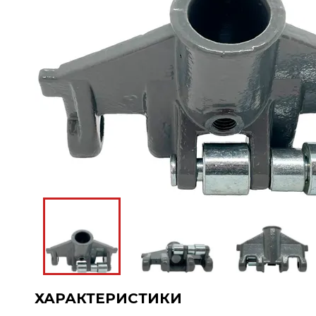
ХАРАКТЕРИСТИКИ