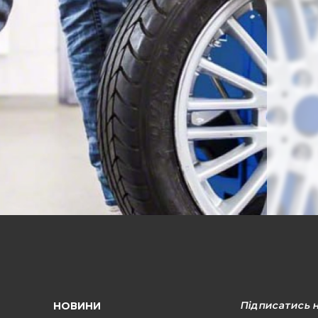
Підписатись 
НОВИНИ