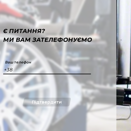
Є ПИТАННЯ?
МИ ВАМ ЗАТЕЛЕФОНУЄМО
Ваш телефон
+38
Підтвердити