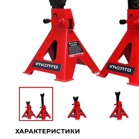
ХАРАКТЕРИСТИКИ