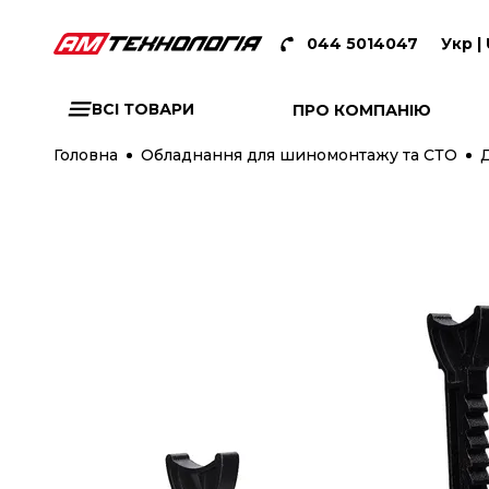
044 5014047
Укр |
ВСІ ТОВАРИ
ПРО КОМПАНІЮ
Головна
Обладнання для шиномонтажу та СТО
Д