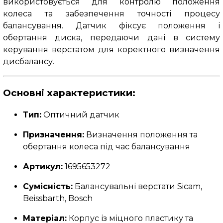
використовується для контролю положення
колеса та забезпечення точності процесу
балансування. Датчик фіксує положення і
обертання диска, передаючи дані в систему
керування верстатом для коректного визначення
дисбалансу.
Основні характеристики:
Тип:
Оптичний датчик
Призначення:
Визначення положення та
обертання колеса під час балансування
Артикул:
1695653272
Сумісність:
Балансувальні верстати Sicam,
Beissbarth, Bosch
Матеріал:
Корпус із міцного пластику та