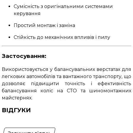
Сумісність з оригінальними системами
керування
Простий монтаж і заміна
Стійкість до механічних впливів і пилу
Застосування:
Використовується у балансувальних верстатах для
легкових автомобілів та вантажного транспорту, що
дозволяє підвищити точність і ефективність
балансування коліс на СТО та шиномонтажних
майстернях.
ВІДГУКИ