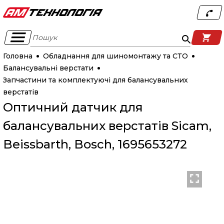
Пошук
Головна
Обладнання для шиномонтажу та СТО
Балансувальні верстати
Запчастини та комплектуючі для балансувальних
верстатів
Оптичний датчик для
балансувальних верстатів Sicam,
Beissbarth, Bosch, 1695653272