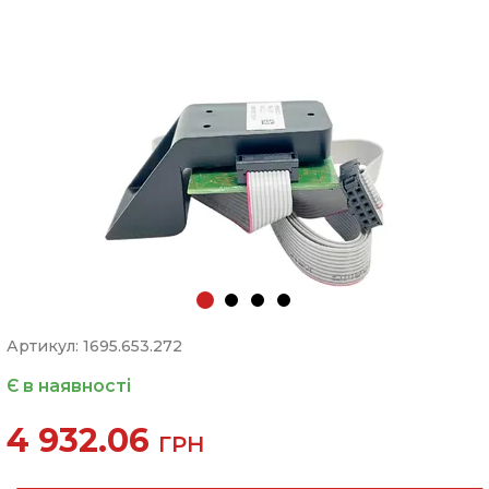
Артикул: 1695.653.272
Є в наявності
4 932.06
ГРН