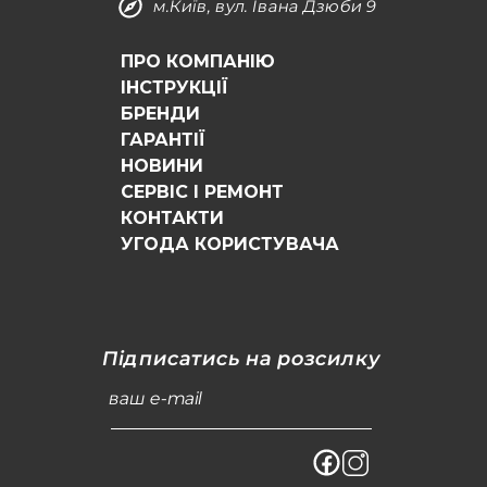
м.Київ, вул. Івана Дзюби 9
ПРО КОМПАНІЮ
ІНСТРУКЦІЇ
БРЕНДИ
ГАРАНТІЇ
НОВИНИ
СЕРВІС І РЕМОНТ
КОНТАКТИ
УГОДА КОРИСТУВАЧА
Підписатись на розсилку
ваш e-mail