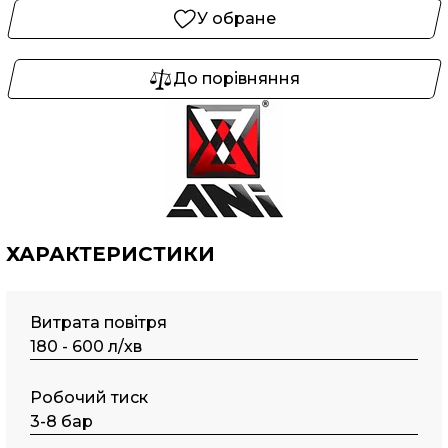
У обране
До порівняння
ХАРАКТЕРИСТИКИ
Витрата повітря
180 - 600 л/хв
Робочий тиск
3-8 бар