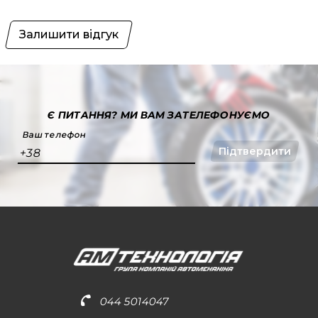
Залишити відгук
Є ПИТАННЯ?
МИ ВАМ ЗАТЕЛЕФОНУЄМО
Ваш телефон
Підтвердити
+38
044 5014047