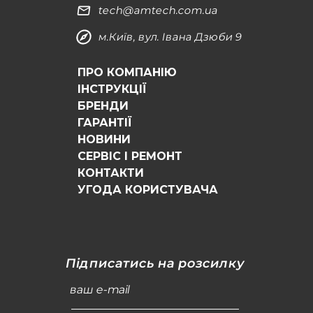
tech@amtech.com.ua
м.Київ, вул. Івана Дзюби 9
ПРО КОМПАНІЮ
ІНСТРУКЦІЇ
БРЕНДИ
ГАРАНТІЇ
НОВИНИ
СЕРВІС І РЕМОНТ
КОНТАКТИ
УГОДА КОРИСТУВАЧА
Підписатись на розсилку
ваш e-mail