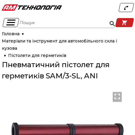
Пошук
Головна
Матеріали та інструмент для автомобільного скла і
кузова
Пістолети для герметиків
Пневматичний пістолет для
герметиків SAM/3-SL, ANI