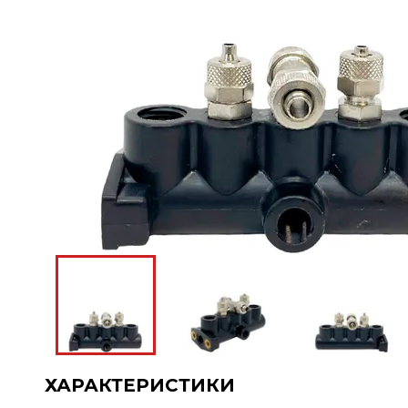
ХАРАКТЕРИСТИКИ