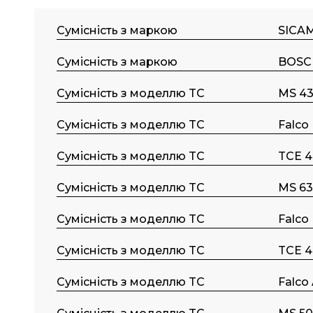
Сумісність з маркою
SICA
Сумісність з маркою
BOSC
Сумісність з моделлю TC
MS 43
Сумісність з моделлю TC
Falco
Сумісність з моделлю TC
TCE 4
Сумісність з моделлю TC
MS 63
Сумісність з моделлю TC
Falco
Сумісність з моделлю TC
TCE 4
Сумісність з моделлю TC
Falco