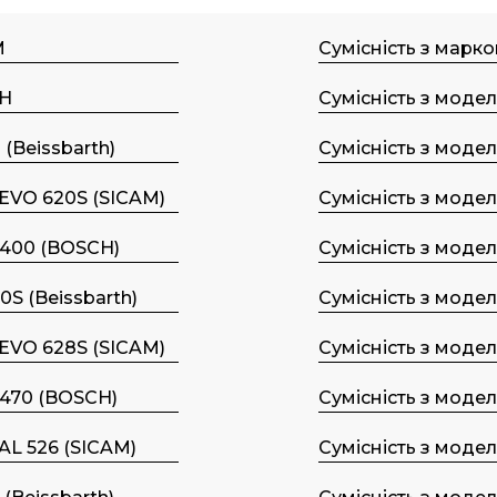
M
Сумісність з марк
H
Сумісність з моде
 (Beissbarth)
Сумісність з моде
 EVO 620S (SICAM)
Сумісність з моде
400 (BOSCH)
Сумісність з моде
0S (Beissbarth)
Сумісність з моде
 EVO 628S (SICAM)
Сумісність з моде
470 (BOSCH)
Сумісність з моде
 AL 526 (SICAM)
Сумісність з моде