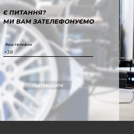
Є ПИТАННЯ?
МИ ВАМ ЗАТЕЛЕФОНУЄМО
Ваш телефон
+38
Підтвердити