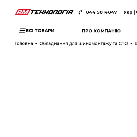
044 5014047
Укр |
ВСІ ТОВАРИ
ПРО КОМПАНІЮ
Головна
Обладнання для шиномонтажу та СТО