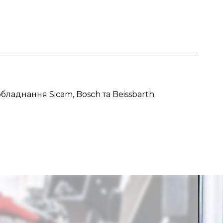
ладнання Sicam, Bosch та Beissbarth.