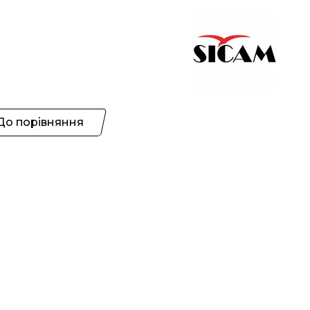
До порівняння