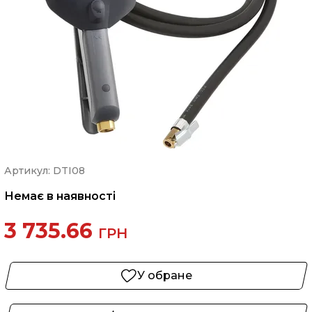
Артикул: DTI08
Немає в наявності
3 735.66
ГРН
У обране