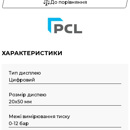
До порівняння
ХАРАКТЕРИСТИКИ
Тип дисплею
Цифровий
Розмір диспею
20х50 мм
Межі вимірювання тиску
0-12 бар