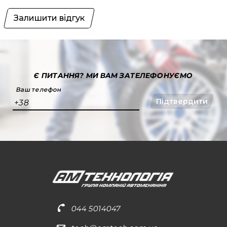
Залишити відгук
Є ПИТАННЯ?
МИ ВАМ ЗАТЕЛЕФОНУЄМО
Ваш телефон
Підтвердити
+38
044 5014047