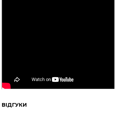
ВІДГУКИ