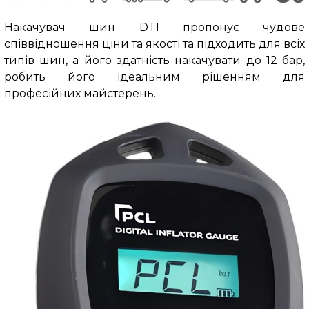
Накачувач шин DTI пропонує чудове
співвідношення ціни та якості та підходить для всіх
типів шин, а його здатність накачувати до
12 бар,
робить його ідеальним рішенням для
професійних майстерень.