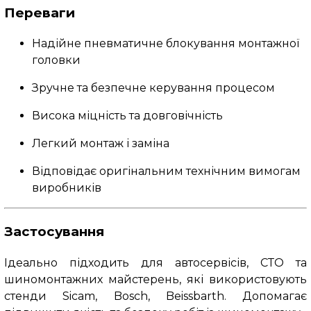
Переваги
Надійне пневматичне блокування монтажної
головки
Зручне та безпечне керування процесом
Висока міцність та довговічність
Легкий монтаж і заміна
Відповідає оригінальним технічним вимогам
виробників
Застосування
Ідеально підходить для автосервісів, СТО та
шиномонтажних майстерень, які використовують
стенди Sicam, Bosch, Beissbarth. Допомагає