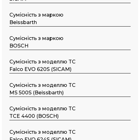
Сумісність з маркою
Beissbarth
Сумісність з маркою
BOSCH
Сумісність з моделлю TC
Falco EVO 620S (SICAM)
Сумісність з моделлю TC
MS 500S (Beissbarth)
Сумісність з моделлю TC
TCE 4400 (BOSCH)
Сумісність з моделлю TC
Falco EVO 624S (SICAM)