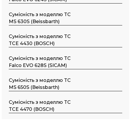
Сумісність з моделлю TC
MS 630S (Beissbarth)
Сумісність з моделлю TC
TCE 4430 (BOSCH)
Сумісність з моделлю TC
Falco EVO 628S (SICAM)
Сумісність з моделлю TC
MS 650S (Beissbarth)
Сумісність з моделлю TC
TCE 4470 (BOSCH)