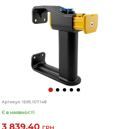
Артикул: 1695.107.148
Є в наявності
3 839.40
ГРН