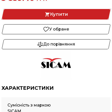
Купити
У обране
До порівняння
ХАРАКТЕРИСТИКИ
Сумісність з маркою
SICAM