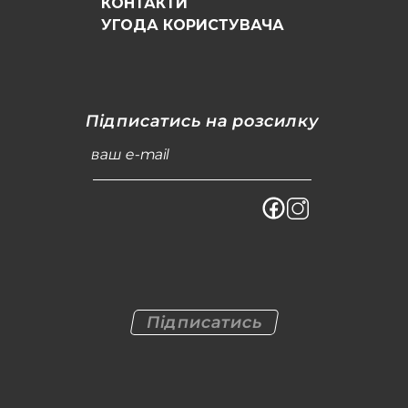
КОНТАКТИ
УГОДА КОРИСТУВАЧА
Підписатись на розсилку
ваш e-mail
Підписатись