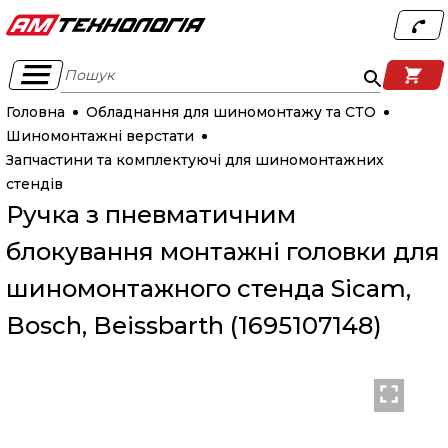
Пошук
Головна
Обладнання для шиномонтажу та СТО
Шиномонтажні верстати
Запчастини та комплектуючі для шиномонтажних
стендів
Ручка з пневматичним
блокування монтажні головки для
шиномонтажного стенда Sicam,
Bosch, Beissbarth (1695107148)