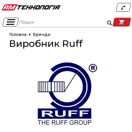
Пошук
Головна
Бренди
Виробник Ruff