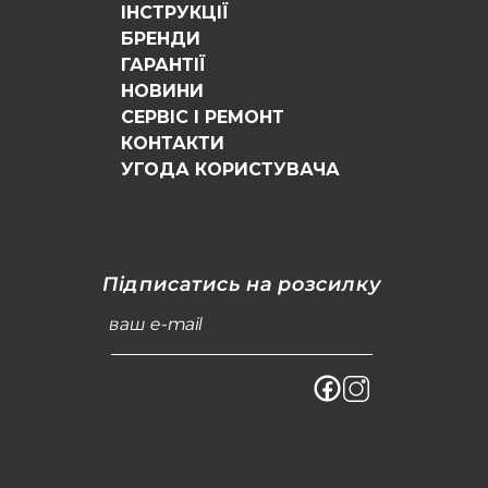
ІНСТРУКЦІЇ
БРЕНДИ
ГАРАНТІЇ
НОВИНИ
СЕРВІС І РЕМОНТ
КОНТАКТИ
УГОДА КОРИСТУВАЧА
Підписатись на розсилку
ваш e-mail