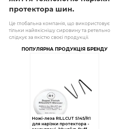
протектора шин.
Це глобальна компанія, що використовує
тільки найякіснішу сировину та ретельно
слідкує за якістю своєї продукції.
ПОПУЛЯРНА ПРОДУКЦІЯ БРЕНДУ
Ножі-леза RILLCUT S145/R1
для нарізки протектора -