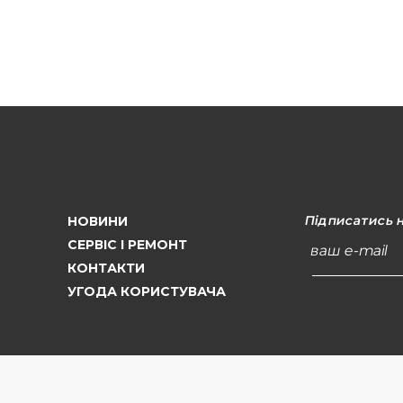
Підписатись 
НОВИНИ
СЕРВІС І РЕМОНТ
ваш e-mail
КОНТАКТИ
УГОДА КОРИСТУВАЧА