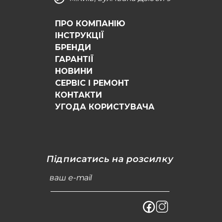
ПРО КОМПАНІЮ
ІНСТРУКЦІЇ
БРЕНДИ
ГАРАНТІЇ
НОВИНИ
СЕРВІС І РЕМОНТ
КОНТАКТИ
УГОДА КОРИСТУВАЧА
Підписатись на розсилку
ваш e-mail