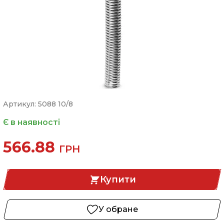
Артикул: 5088 10/8
Є в наявності
566.88
ГРН
Купити
У обране