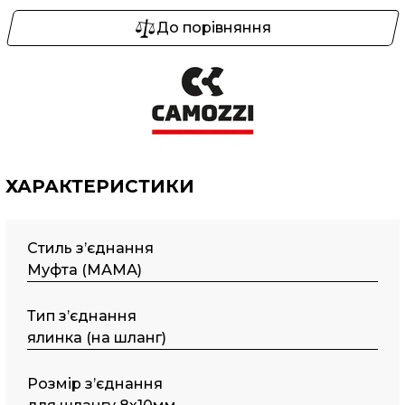
До порівняння
ХАРАКТЕРИСТИКИ
Стиль з’єднання
Муфта (МАМА)
Тип з’єднання
ялинка (на шланг)
Розмір з’єднання