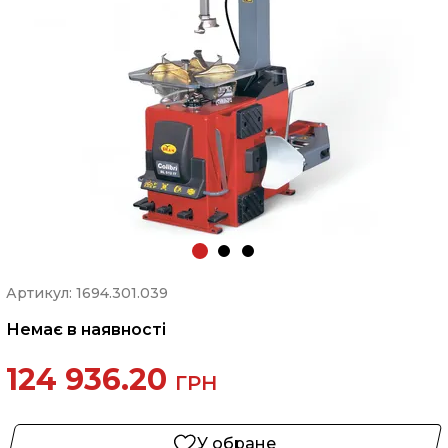
Артикул: 1694.301.039
Немає в наявності
124 936.20
ГРН
У обране