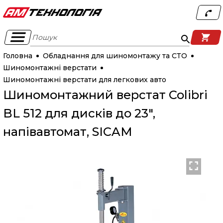
Пошук
Головна
Обладнання для шиномонтажу та СТО
Шиномонтажні верстати
Шиномонтажні верстати для легкових авто
Шиномонтажний верстат Colibri
BL 512 для дисків до 23",
напівавтомат, SICAM