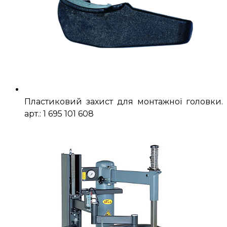
Пластиковий захист для монтажної головки.
арт.: 1 695 101 608