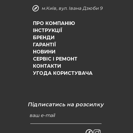
м.Київ, вул. Івана Дзюби 9
ПРО КОМПАНІЮ
ІНСТРУКЦІЇ
БРЕНДИ
ГАРАНТІЇ
НОВИНИ
СЕРВІС І РЕМОНТ
КОНТАКТИ
УГОДА КОРИСТУВАЧА
Підписатись на розсилку
ваш e-mail