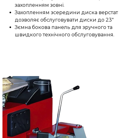
захопленням зовні.
Захопленням зсередини диска верстат
дозволяє обслуговувати диски до 23"
Зємна бокова панель для зручного та
швидкого технічного обслуговування.