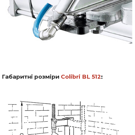
Габаритні розміри
Colibri BL 512
: