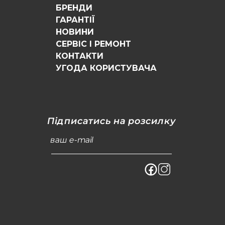
БРЕНДИ
ГАРАНТІЇ
НОВИНИ
СЕРВІС І РЕМОНТ
КОНТАКТИ
УГОДА КОРИСТУВАЧА
Підписатись на розсилку
ваш e-mail