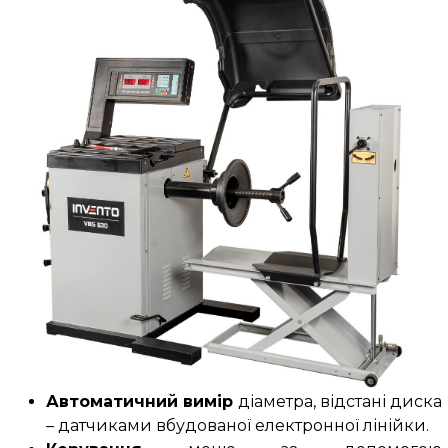
Автоматичний вимір
діаметра, відстані диска
– датчиками вбудованої електронної лінійки.