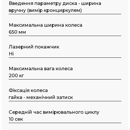
Введення параметру диска - ширина
вручну (вимір кронциркулем)
Максимальна ширина колеса
650 мм
Лазерний покажчик
Ні
Максимальна вага колеса
200 кг
Фіксація колеса
гайка - механічний затиск
Середній час вимірювального циклу
10 сек