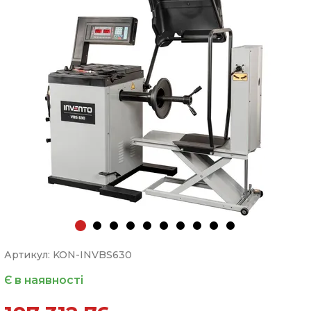
Артикул: KON-INVBS630
Є в наявності