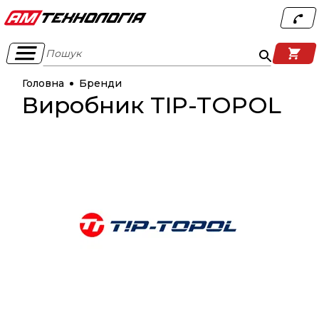
Пошук
Головна
Бренди
Виробник TIP-TOPOL