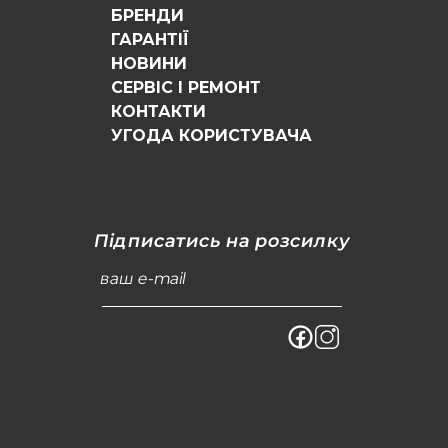
БРЕНДИ
ГАРАНТІЇ
НОВИНИ
СЕРВІС І РЕМОНТ
КОНТАКТИ
УГОДА КОРИСТУВАЧА
Підписатись на розсилку
ваш e-mail