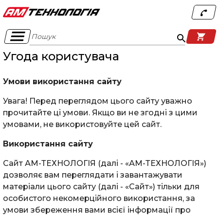
Пошук
Угода користувача
Умови використання сайту
Увага! Перед переглядом цього сайту уважно
прочитайте ці умови. Якщо ви не згодні з цими
умовами, не використовуйте цей сайт.
Використання сайту
Сайт АМ-ТЕХНОЛОГІЯ (далі - «АМ-ТЕХНОЛОГІЯ»)
дозволяє вам переглядати і завантажувати
матеріали цього сайту (далі - «Сайт») тільки для
особистого некомерційного використання, за
умови збереження вами всієї інформації про