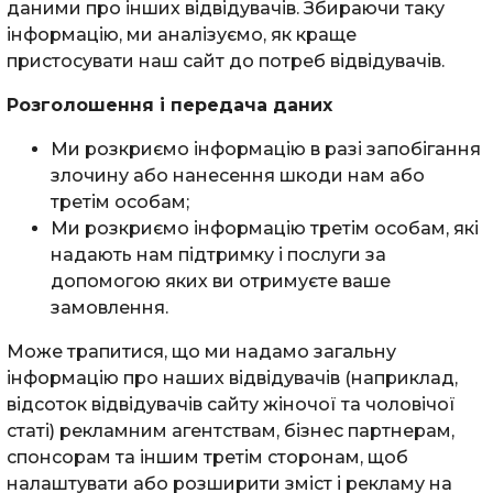
даними про інших відвідувачів. Збираючи таку
інформацію, ми аналізуємо, як краще
пристосувати наш сайт до потреб відвідувачів.
Розголошення і передача даних
Ми розкриємо інформацію в разі запобігання
злочину або нанесення шкоди нам або
третім особам;
Ми розкриємо інформацію третім особам, які
надають нам підтримку і послуги за
допомогою яких ви отримуєте ваше
замовлення.
Може трапитися, що ми надамо загальну
інформацію про наших відвідувачів (наприклад,
відсоток відвідувачів сайту жіночої та чоловічої
статі) рекламним агентствам, бізнес партнерам,
спонсорам та іншим третім сторонам, щоб
налаштувати або розширити зміст і рекламу на