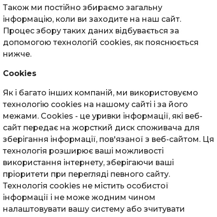
Також ми постійно збираємо загальну
інформацію, коли ви заходите на наш сайт.
Процес збору таких даних відбувається за
допомогою технологій cookies, як пояснюється
нижче.
Cookies
Як і багато інших компаній, ми використовуємо
технологію cookies на нашому сайті і за його
межами. Cookies - це уривки інформації, які веб-
сайт передає на жорсткий диск споживача для
зберігання інформації, пов'язаної з веб-сайтом. Ця
технологія розширює ваші можливості
використання інтернету, зберігаючи ваші
пріоритети при перегляді певного сайту.
Технологія cookies не містить особистої
інформації і не може жодним чином
налаштовувати вашу систему або зчитувати