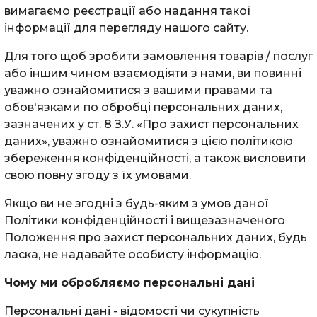
вимагаємо реєстрації або надання такої
інформації для перегляду нашого сайту.
Для того щоб зробити замовлення товарів / послуг
або іншим чином взаємодіяти з нами, ви повинні
уважно ознайомитися з вашими правами та
обов'язками по обробці персональних даних,
зазначених у ст. 8 З.У. «Про захист персональних
даних», уважно ознайомитися з цією політикою
збереження конфіденційності, а також висловити
свою повну згоду з їх умовами.
Якщо ви не згодні з будь-яким з умов даної
Політики конфіденційності і вищезазначеного
Положення про захист персональних даних, будь
ласка, не надавайте особисту інформацію.
Чому ми обробляємо персональні дані
Персональні дані - відомості чи сукупність