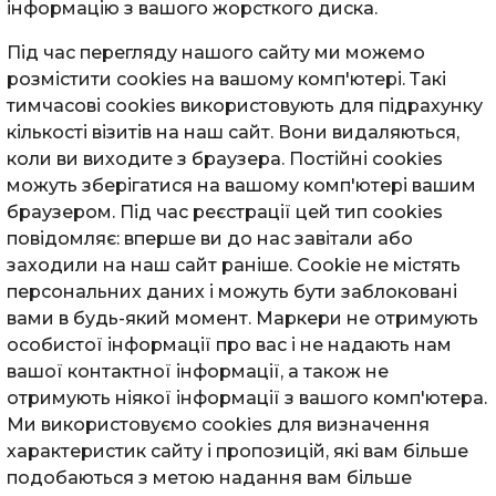
інформацію з вашого жорсткого диска.
Під час перегляду нашого сайту ми можемо
розмістити cookies на вашому комп'ютері. Такі
тимчасові cookies використовують для підрахунку
кількості візитів на наш сайт. Вони видаляються,
коли ви виходите з браузера. Постійні cookies
можуть зберігатися на вашому комп'ютері вашим
браузером. Під час реєстрації цей тип cookies
повідомляє: вперше ви до нас завітали або
заходили на наш сайт раніше. Cookie не містять
персональних даних і можуть бути заблоковані
вами в будь-який момент. Маркери не отримують
особистої інформації про вас і не надають нам
вашої контактної інформації, а також не
отримують ніякої інформації з вашого комп'ютера.
Ми використовуємо cookies для визначення
характеристик сайту і пропозицій, які вам більше
подобаються з метою надання вам більше