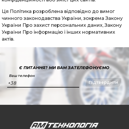
Ця Політика розроблена відповідно до вимог
чинного законодавства України, зокрема Закону
України Про захист персональних даних, Закону
України Про інформацію і інших нормативних
актів.
Є ПИТАННЯ?
МИ ВАМ ЗАТЕЛЕФОНУЄМО
Ваш телефон
Підтвердити
+38