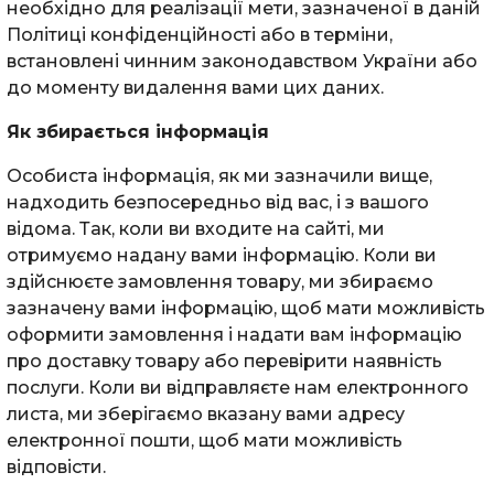
необхідно для реалізації мети, зазначеної в даній
Політиці конфіденційності або в терміни,
встановлені чинним законодавством України або
до моменту видалення вами цих даних.
Як збирається інформація
Особиста інформація, як ми зазначили вище,
надходить безпосередньо від вас, і з вашого
відома. Так, коли ви входите на сайті, ми
отримуємо надану вами інформацію. Коли ви
здійснюєте замовлення товару, ми збираємо
зазначену вами інформацію, щоб мати можливість
оформити замовлення і надати вам інформацію
про доставку товару або перевірити наявність
послуги. Коли ви відправляєте нам електронного
листа, ми зберігаємо вказану вами адресу
електронної пошти, щоб мати можливість
відповісти.