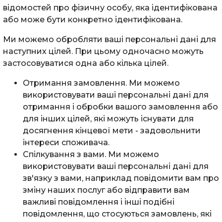
відомостей про фізичну особу, яка ідентифікована
або може бути конкретно ідентифікована.
Ми можемо обробляти ваші персональні дані для
наступних цілей. При цьому одночасно можуть
застосовуватися одна або кілька цілей.
Отримання замовлення. Ми можемо
використовувати ваші персональні дані для
отримання і обробки вашого замовлення або
для інших цілей, які можуть існувати для
досягнення кінцевої мети - задовольнити
інтереси споживача.
Спілкування з вами. Ми можемо
використовувати ваші персональні дані для
зв'язку з вами, наприклад повідомити вам про
зміну наших послуг або відправити вам
важливі повідомлення і інші подібні
повідомлення, що стосуються замовлень, які