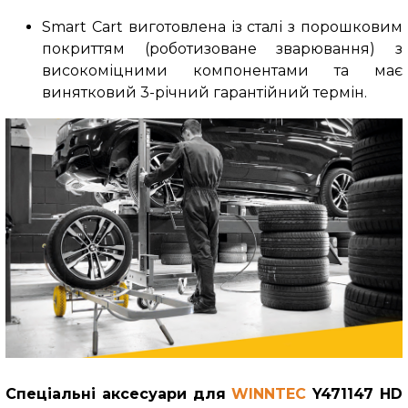
Smart Cart виготовлена ​​із сталі з порошковим
покриттям (роботизоване зварювання) з
високоміцними компонентами та має
винятковий 3-річний гарантійний термін.
Спеціальні аксесуари для
WINNTEC
Y471147 HD