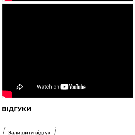
ВІДГУКИ
Залишити відгук