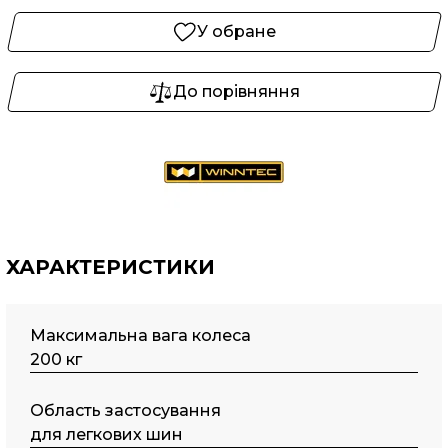
У обране
До порівняння
ХАРАКТЕРИСТИКИ
Максимальна вага колеса
200 кг
Область застосування
для легкових шин