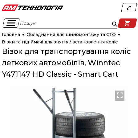
Пошук
Головна
Обладнання для шиномонтажу та СТО
Візки та підіймачі для зняття / встановлення коліс
Візок для транспортування коліс
легкових автомобілів, Winntec
Y471147 HD Classic - Smart Cart