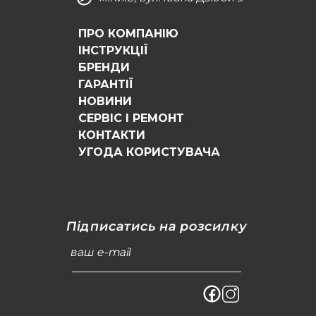
ПРО КОМПАНІЮ
ІНСТРУКЦІЇ
БРЕНДИ
ГАРАНТІЇ
НОВИНИ
СЕРВІС І РЕМОНТ
КОНТАКТИ
УГОДА КОРИСТУВАЧА
Підписатись на розсилку
ваш e-mail