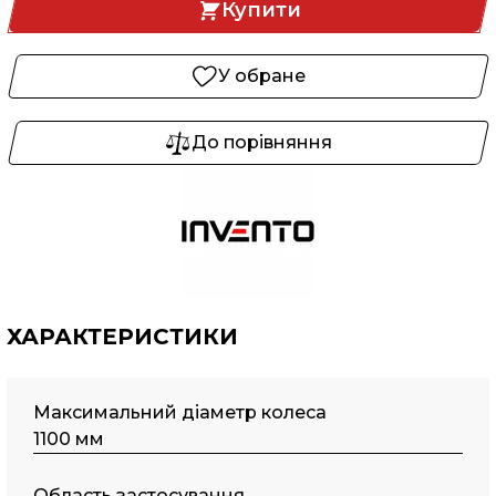
Купити
У обране
До порівняння
ХАРАКТЕРИСТИКИ
Максимальний діаметр колеса
1100 мм
Область застосування