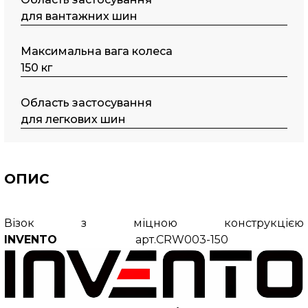
для вантажних шин
Максимальна вага колеса
150 кг
Область застосування
для легкових шин
ОПИС
Візок з міцною конструкцією
INVENTO
арт.CRW003-150