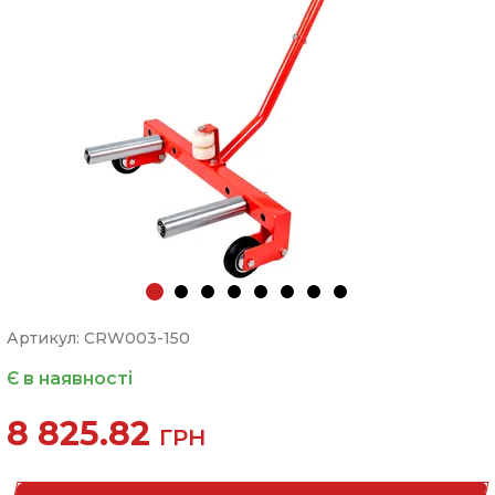
Артикул: CRW003-150
Є в наявності
8 825.82
ГРН