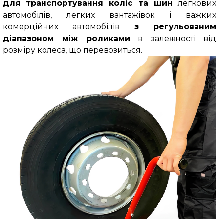
для транспортування коліс та шин
легкових
автомобілів,
легких вантажівок і важких
комерційних автомобілів
з регульованим
діапазоном між роликами
в залежності від
розміру колеса, що перевозиться.