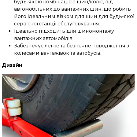
будь-якою комбінацією шин/коліс, від
автомобільних до вантажних шин, що робить
його ідеальним візком для шин для будь-якої
сервісної станції обслуговування.
Ідеально підходить для шиномонтажу
вантажних автомобілів.
Забезпечує легке та безпечне поводження з
колесами вантажівок та автобусів.
Дизайн