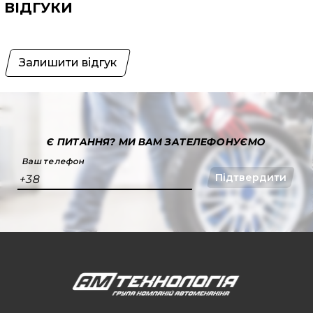
ВІДГУКИ
Залишити відгук
Є ПИТАННЯ?
МИ ВАМ ЗАТЕЛЕФОНУЄМО
Ваш телефон
Підтвердити
+38