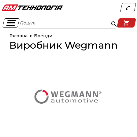
Пошук
Головна
Бренди
Виробник Wegmann